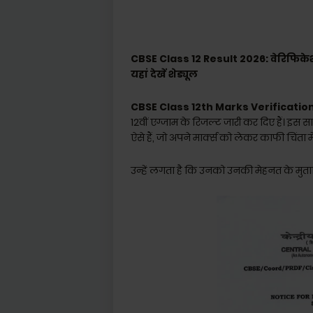
CBSE Class 12 Result 2026: वेरिफिकेशन 
यहां देखें शेड्यूल
C
BSE Class 12th Marks Verificatio
12वीं एग्जाम के रिजल्ट जारी कर दिए हैं। इस स
ऐसे हैं, जो अपने मार्क्स को लेकर काफी चिंता में
उन्हें लगता है कि उनको उनकी मेहनत के मुत