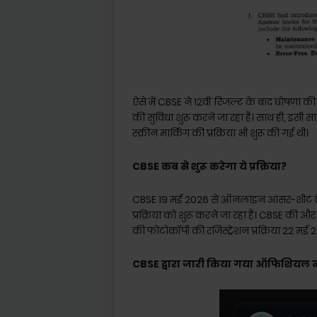
ऐसे में CBSE ने 12वीं रिजल्ट के बाद घोषण
की सुविधा शुरू करने जा रहा है। साथ ही, इ
स्क्रीन मार्किंग की प्रक्रिया भी शुरू की गई थी।
CBSE कब से शुरू करेगा ये प्रक्रिया?
CBSE 19 मई 2026 से ऑनलाइन आंसर-शीट के 
प्रक्रिया को शुरू करने जा रहा है। CBSE क
की फोटोकॉपी की रजिस्ट्रेशन प्रक्रिया 22 मई
CBSE द्वारा जारी किया गया ऑफिशियल नो