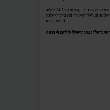
फोटोकॉपी देखने के बाद, अगर छात्र को लगता ह
स्कीम के तहत सही नंबर नहीं मिले, तो वह केव
कर सकता है।
CBSE ने 12वीं के रिजल्ट 2026 विवाद 