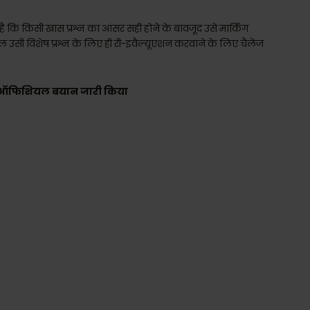
ै कि किसी खास प्रश्न का आंसर सही होने के बावजूद उसे मार्किंग
ल उसी विशेष प्रश्न के लिए ही री-इवैल्यूएशन करवाने के लिए चैलेंज
पर ऑफिशियल बयान जारी किया