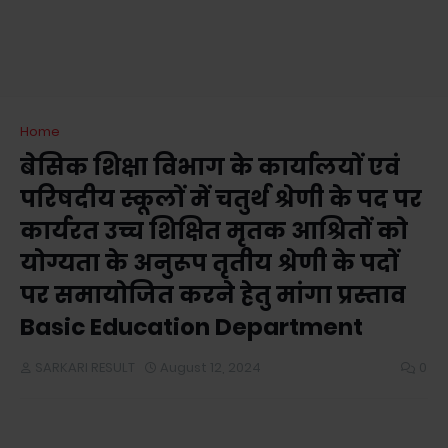
Home
बेसिक शिक्षा विभाग के कार्यालयों एवं
परिषदीय स्कूलों में चतुर्थ श्रेणी के पद पर
कार्यरत उच्च शिक्षित मृतक आश्रितों को
योग्यता के अनुरूप तृतीय श्रेणी के पदों
पर समायोजित करने हेतु मांगा प्रस्ताव
Basic Education Department
SARKARI RESULT
August 12, 2024
0