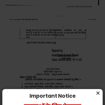
×
Important Notice