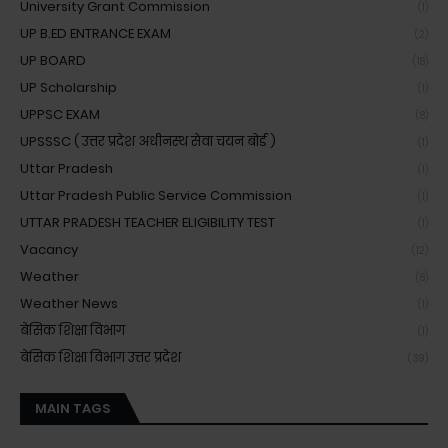
University Grant Commission
(1)
UP B.ED ENTRANCE EXAM
(2)
UP BOARD
(18)
UP Scholarship
(1)
UPPSC EXAM
(8)
UPSSSC ( उत्तर प्रदेश अधीनस्थ सेवा चयन बोर्ड )
(1)
Uttar Pradesh
(1)
Uttar Pradesh Public Service Commission
(1)
UTTAR PRADESH TEACHER ELIGIBILITY TEST
(1)
Vacancy
(12)
Weather
(8)
Weather News
(1)
बेसिक शिक्षा विभाग
(1)
बेसिक शिक्षा विभाग उत्तर प्रदेश
(39)
MAIN TAGS