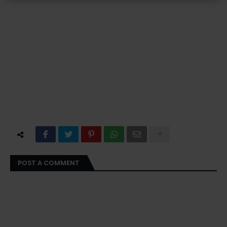
POST A COMMENT