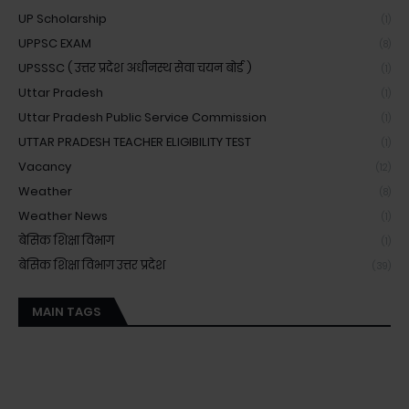
UP Scholarship
(1)
UPPSC EXAM
(8)
UPSSSC ( उत्तर प्रदेश अधीनस्थ सेवा चयन बोर्ड )
(1)
Uttar Pradesh
(1)
Uttar Pradesh Public Service Commission
(1)
UTTAR PRADESH TEACHER ELIGIBILITY TEST
(1)
Vacancy
(12)
Weather
(8)
Weather News
(1)
बेसिक शिक्षा विभाग
(1)
बेसिक शिक्षा विभाग उत्तर प्रदेश
(39)
MAIN TAGS