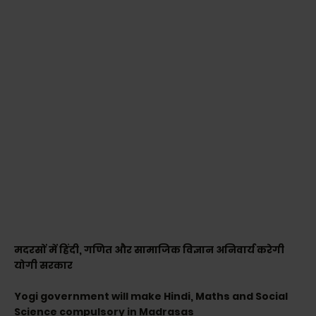
मदरसों में हिंदी, गणित और सामाजिक विज्ञान अनिवार्य करेगी
योगी सरकार
Yogi government will make Hindi, Maths and Social
Science compulsory in Madrasas