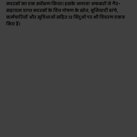
मदरसों का एक सर्वेक्षण किया। इसके अलावा अफसरों ने गैर-
सहायता प्राप्त मदरसों के वित्त पोषण के स्रोत, बुनियादी ढांचे,
कर्मचारियों और सुविधाओं सहित 12 बिंदुओं पर भी विवरण एकत्र
किए हैं।