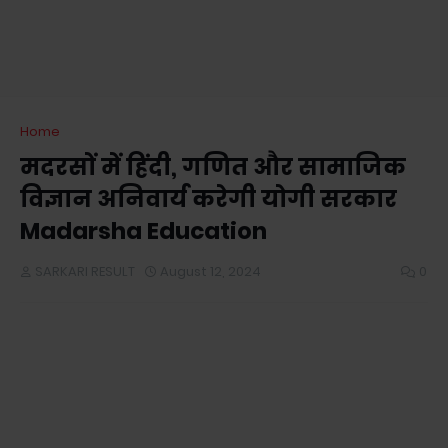
Home
मदरसों में हिंदी, गणित और सामाजिक
विज्ञान अनिवार्य करेगी योगी सरकार
Madarsha Education
SARKARI RESULT
August 12, 2024
0