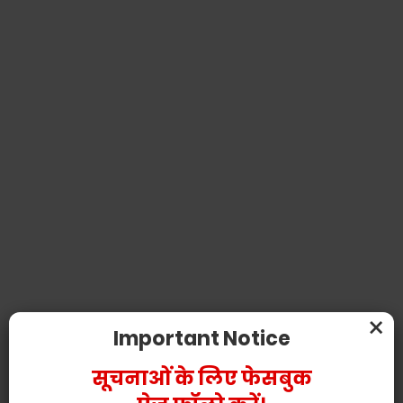
×
Important Notice
सूचनाओं के लिए फेसबुक