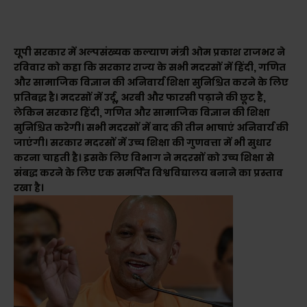
यूपी सरकार में अल्पसंख्यक कल्याण मंत्री ओम प्रकाश राजभर ने
रविवार को कहा कि सरकार राज्य के सभी मदरसों में हिंदी, गणित
और सामाजिक विज्ञान की अनिवार्य शिक्षा सुनिश्चित करने के लिए
प्रतिबद्ध है। मदरसों में उर्दू, अरबी और फारसी पढ़ाने की छूट है,
लेकिन सरकार हिंदी, गणित और सामाजिक विज्ञान की शिक्षा
सुनिश्चित करेगी। सभी मदरसों में बाद की तीन भाषाएं अनिवार्य की
जाएंगी। सरकार मदरसों में उच्च शिक्षा की गुणवत्ता में भी सुधार
करना चाहती है। इसके लिए विभाग ने मदरसों को उच्च शिक्षा से
संबद्ध करने के लिए एक समर्पित विश्वविद्यालय बनाने का प्रस्ताव
रखा है।