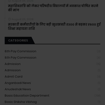
August 05, 2026
महाशिवरात्रि को लेकर परिषदीय विद्यालयों में अवकाश घोषित करने
की मांग
August 05, 2026
सरकारी कर्मचारीयों के लिए बड़ी खुशखबरी ₹300 से बढ़कर ₹600 हुई
शिक्षा सहायता राशि
CATEGORIES
8th Pay Commission
(3)
8th Pay Commission
(6)
Admission
(15)
Admission
(1)
Admit Card
(4)
Anganbadi News
(1)
Anudeshak News
(1)
Basic Education Department
(708)
Basic Shiksha Vibhag
(1)