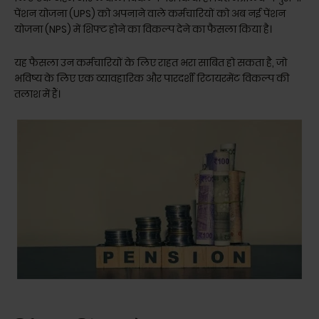
पेंशन योजना (UPS) को अपनाने वाले कर्मचारियों को अब नई पेंशन
योजना (NPS) में शिफ्ट होने का विकल्प देने का फैसला किया है।
यह फैसला उन कर्मचारियों के लिए राहत भरा साबित हो सकता है, जो
भविष्य के लिए एक व्यावहारिक और पारदर्शी रिटायरमेंट विकल्प की
तलाश में हैं।