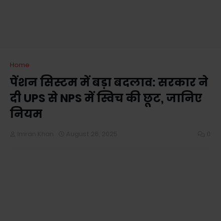
Home
पेंशन सिस्टम में बड़ा बदलाव: सरकार ने
दी UPS से NPS में स्विच की छूट, जानिए
नियम
Imran Khan
August 26, 2025
0