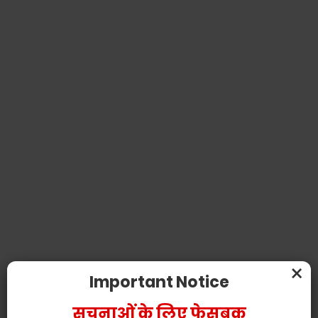
×
Important Notice
सूचनाओं के लिए फेसबुक