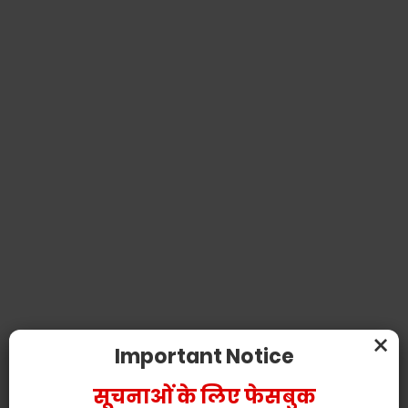
×
Important Notice
सूचनाओं के लिए फेसबुक