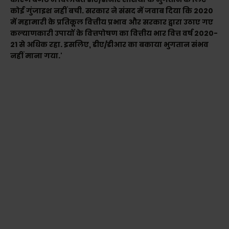
कोई गुंजाइश नहीं बची. सरकार ने संसद में जवाब दिया कि 2020
में महामारी के प्रतिकूल वित्तीय प्रभाव और सरकार द्वारा उठाए गए
कल्याणकारी उपायों के वित्तपोषण का वित्तीय भार वित्त वर्ष 2020-
21 से अधिक रहा. इसलिए, डीए/डीआर का बकाया भुगतान संभव
नहीं माना गया.'