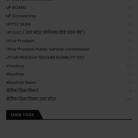
UP BOARD
(18)
UP Scholarship
(1)
UPPSC EXAM
(8)
UPSSSC ( उत्तर प्रदेश अधीनस्थ सेवा चयन बोर्ड )
(1)
Uttar Pradesh
(1)
Uttar Pradesh Public Service Commission
(1)
UTTAR PRADESH TEACHER ELIGIBILITY TEST
(1)
Vacancy
(12)
Weather
(8)
Weather News
(1)
बेसिक शिक्षा विभाग
(1)
बेसिक शिक्षा विभाग उत्तर प्रदेश
(39)
MAIN TAGS