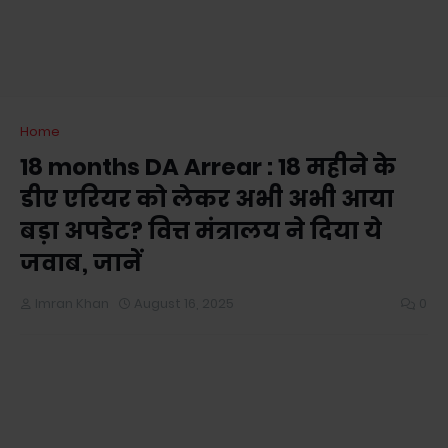
Home
18 months DA Arrear : 18 महीने के
डीए एरियर को लेकर अभी अभी आया
बड़ा अपडेट? वित्त मंत्रालय ने दिया ये
जवाब, जानें
Imran Khan
August 16, 2025
0