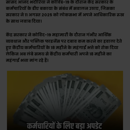
सांसद आनंद भदौरिया ने कोविड-19 के दौरान केंद्र सरकार के
कर्मचारियों के डीए बकाया के संबंध में सवालन उठाए, जिसका
सरकार ने 11 अगस्त 2025 को लोकसभा में अपने आधिकारिक रुख
के साथ जवाब दिया।
केंद्र सरकार ने कोविद-19 महामारी के दौरान गंभीर आर्थिक
व्यवधान और पब्लिक फाइनेंस पर दबाव कम करने का हवाला देते
हुए केंद्रीय कर्मचारियों के 18 महीने के महंगाई भत्ते को रोक दिया
लेकिन अब लंबे समय से केंद्रीय कर्मचारी अपने 18 महीने का
महंगाई भत्ता मांग रहे हैं।