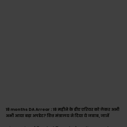
18 months DA Arrear : 18 महीने के डीए एरियर को लेकर अभी
अभी आया बड़ा अपडेट? वित्त मंत्रालय ने दिया ये जवाब, जानें