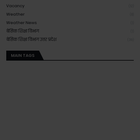
Vacancy
(12)
Weather
(8)
Weather News
(1)
बेसिक शिक्षा विभाग
(1)
बेसिक शिक्षा विभाग उत्तर प्रदेश
(39)
MAIN TAGS