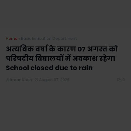
Home
Basic Education Department
अत्यधिक वर्षा के कारण 07 अगस्त को
परिषदीय विद्यालयों में अवकाश रहेगा
School closed due to rain
Imran Khan
August 07, 2025
0