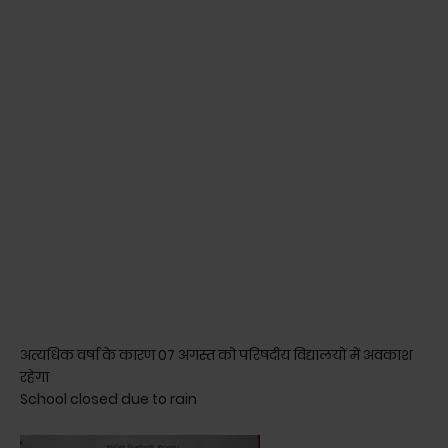
अत्यधिक वर्षा के कारण 07 अगस्त को परिषदीय विद्यालयों में अवकाश
रहेगा
School closed due to rain