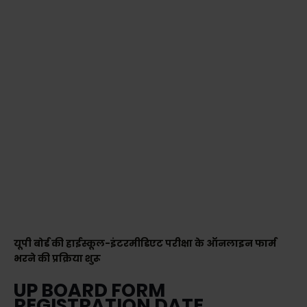
यूपी बोर्ड की हाईस्कूल-इंटरमीडिएट परीक्षा के ऑनलाइन फार्म
भरने की प्रक्रिया शुरू
UP BOARD FORM
REGISTRATION DATE