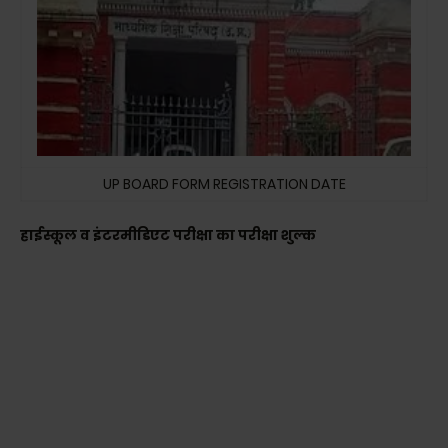
UP BOARD FORM REGISTRATION DATE
हाईस्कूल व इंटरमीडिएट परीक्षा का परीक्षा शुल्क