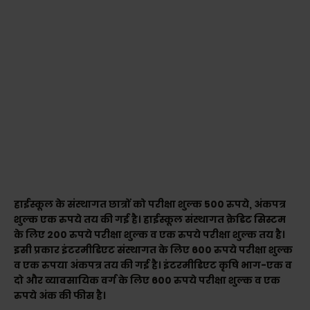
हाईस्कूल के संस्थागत छात्रों को परीक्षा शुल्क 500 रुपये, अंकपत्र
शुल्क एक रुपये तय की गई है। हाईस्कूल संस्थागत क्रेडिट सिस्टम
के लिए 200 रुपये परीक्षा शुल्क व एक रुपये परीक्षा शुल्क तय है।
इसी प्रकार इंटरमीडिएट संस्थागत के लिए 600 रुपये परीक्षा शुल्क
व एक रुपया अंकपत्र तय की गई है। इंटरमीडिएट कृषि भाग-एक व
दो और व्यावसायिक वर्ग के लिए 600 रुपये परीक्षा शुल्क व एक
रुपये अंक की फीस है।