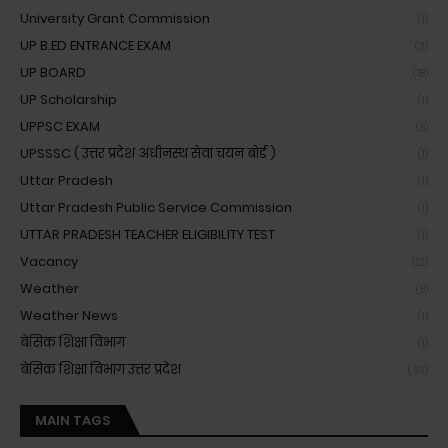
University Grant Commission
(1)
UP B.ED ENTRANCE EXAM
(2)
UP BOARD
(18)
UP Scholarship
(1)
UPPSC EXAM
(8)
UPSSSC ( उत्तर प्रदेश अधीनस्थ सेवा चयन बोर्ड )
(1)
Uttar Pradesh
(1)
Uttar Pradesh Public Service Commission
(1)
UTTAR PRADESH TEACHER ELIGIBILITY TEST
(1)
Vacancy
(12)
Weather
(8)
Weather News
(1)
बेसिक शिक्षा विभाग
(1)
बेसिक शिक्षा विभाग उत्तर प्रदेश
(39)
MAIN TAGS