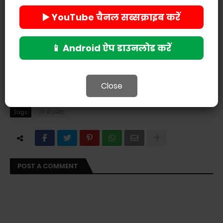
▶️ YouTube चैनल सब्सक्राइब करें
📱 Android ऐप डाउनलोड करें
Close
Tags
UP BOARD
POST A COMMENT