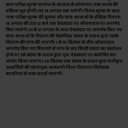
साथ परीक्षा शुल्क चालान के माध्यम से कोषागार जमा करने की
प्रक्रिया शुरू होगी। यह 16 अगस्त तक चलेगी। विलंब शुल्क के साथ
जमा परीक्षा शुल्क की सूचना और छात्र-छात्राओं के शैक्षिक विवरण
16 अगस्त की रात 12 बजे तक वेबसाइट पर ऑनलाइन पर अपलोड
किए जाएंगे। 21 से 31 अगस्त के मध्य वेबसाइट पर अपलोड किए गए
छात्र-छात्राओं के विवरण की चेकलिस्ट संस्था के प्रधान द्वारा उनके
विवरण की जांच की जाएगी। 1 से 10 सितंबर के बीच ऑनलाइन
अपलोड किए गए विवरणों में जांच के बाद किसी प्रकार का संशोधन
होने पर उसे संस्था के प्रधान द्वारा पुन: वेबसाइट पर संशोधित कर
अपडेट किया जाएगा। 30 सितंबर तक संस्था के प्रधान द्वारा पंजीकृत
अभ्यर्थियों की फोटोयुक्त नामवली जिला विद्यालय निरीक्षक
कार्यालय में जमा कराई जाएगी।