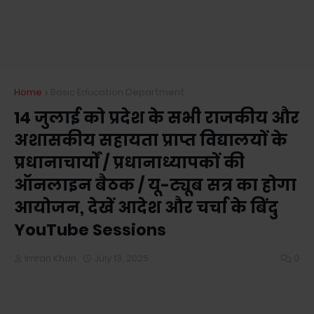
Home
Basic Education Department
14 जुलाई को प्रदेश के सभी राजकीय और
अशासकीय सहायता प्राप्त विद्यालयों के
प्रधानाचार्यों / प्रधानाध्यापकों की
ऑनलाइन बैठक / यू-ट्यूब सत्र का होगा
आयोजन, देखें आदेश और चर्चा के बिंदु
YouTube Sessions
Imran Khan
July 13, 2025
0