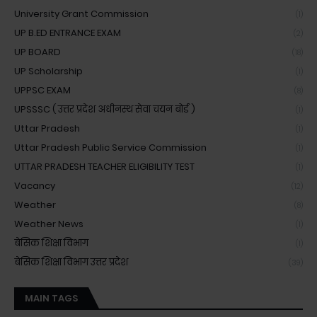
University Grant Commission
(1)
UP B.ED ENTRANCE EXAM
(2)
UP BOARD
(18)
UP Scholarship
(1)
UPPSC EXAM
(8)
UPSSSC ( उत्तर प्रदेश अधीनस्थ सेवा चयन बोर्ड )
(1)
Uttar Pradesh
(1)
Uttar Pradesh Public Service Commission
(1)
UTTAR PRADESH TEACHER ELIGIBILITY TEST
(1)
Vacancy
(12)
Weather
(8)
Weather News
(1)
बेसिक शिक्षा विभाग
(1)
बेसिक शिक्षा विभाग उत्तर प्रदेश
(39)
MAIN TAGS