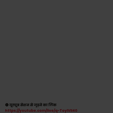
🔴 यूट्यूब सेशन से जुड़ने का लिंक
https://youtube.com/live/q-ToyIVII40