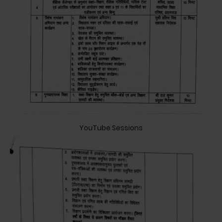
YouTube Sessions