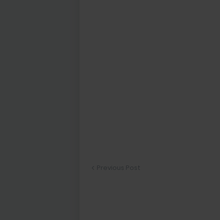
Previous Post