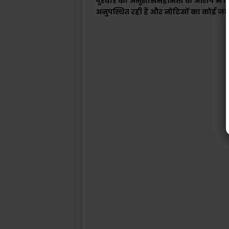
पुरवार को अनुशासनहीनता के आरोप में न
अनुपस्थित रही हैं और नोटिसों का कोई जवा