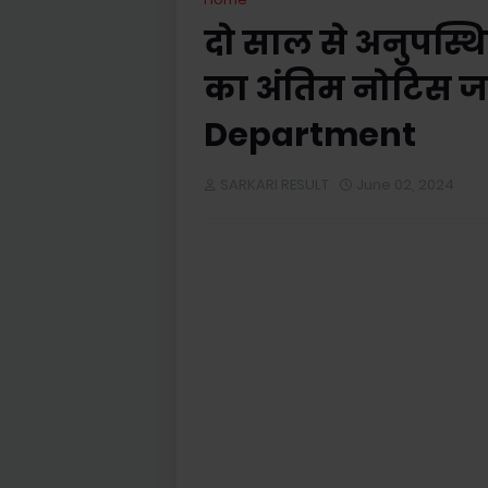
दो साल से अनुपस्थि
का अंतिम नोटिस ज
Department
SARKARI RESULT
June 02, 2024