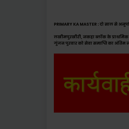
PRIMARY KA MASTER : दो साल से अनुपस्
लखीमपुरखीरी, नकहा ब्लॉक के प्राथमिक वि
गुंजन पुरवार को सेवा समाप्ति का अंतिम 