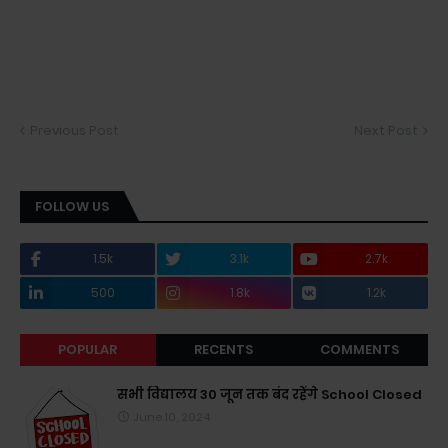
Previous Post
Next Post
FOLLOW US
1.5k
3.1k
2.7k
500
1.8k
1.2k
POPULAR
RECENTS
COMMENTS
सभी विद्यालय 30 जून तक बंद रहेंगे School Closed
June 10, 2024