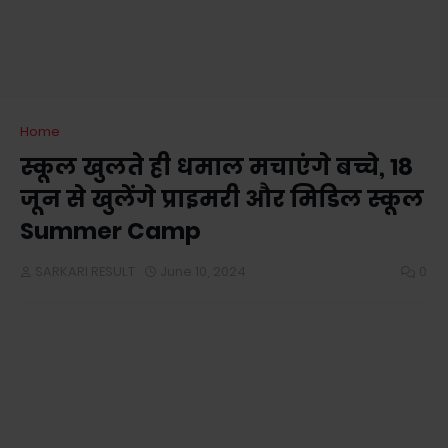
Home
स्कूल खुलते ही धमाल मचाएंगे बच्चे, 18
जून से खुलेंगे प्राइमरी और मिडिल स्कूल
Summer Camp
SARKARI RESULT
June 10, 2024
0