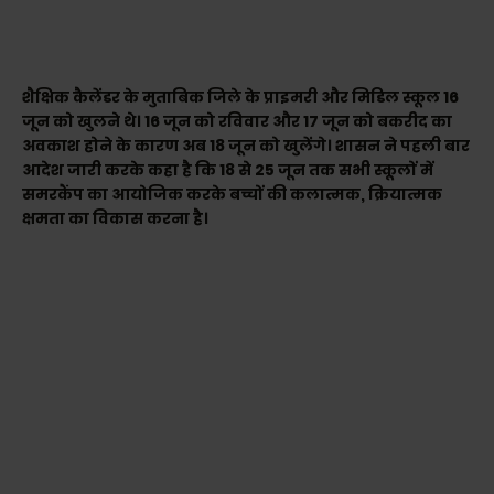
शैक्षिक कैलेंडर के मुताबिक जिले के प्राइमरी और मिडिल स्कूल 16
जून को खुलने थे। 16 जून को रविवार और 17 जून को बकरीद का
अवकाश होने के कारण अब 18 जून को खुलेंगे। शासन ने पहली बार
आदेश जारी करके कहा है कि 18 से 25 जून तक सभी स्कूलों में
समरकैंप का आयोजिक करके बच्चों की कलात्मक, क्रियात्मक
क्षमता का विकास करना है।