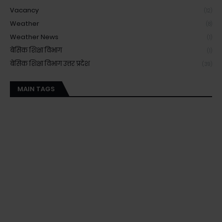
Vacancy
(12)
Weather
(8)
Weather News
(1)
बेसिक शिक्षा विभाग
(1)
बेसिक शिक्षा विभाग उत्तर प्रदेश
(39)
MAIN TAGS