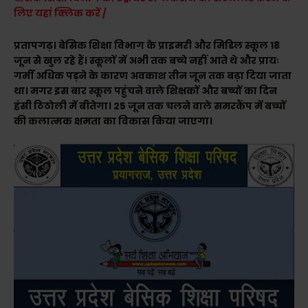
लिए यहां क्लिक करें /
प्रतापगढ़। बेसिक शिक्षा विभाग के प्राइमरी और मिडिल स्कूल 18
जून से खुल रहे हैं। स्कूलों में अभी तक बच्चे नहीं आते थे और प्रायः
गर्मी अधिक पड़ने के कारण अवकाश तीन जून तक बढ़ा दिया जाता
था। मगर इस बार स्कूल पहुंचने वाले शिक्षकों और बच्चों का दिन
हंसी ठिठोली में बीतेगा। 25 जून तक चलने वाले समरकैंप में बच्चों
की कलात्मक क्षमता का विकास किया जाएगा।