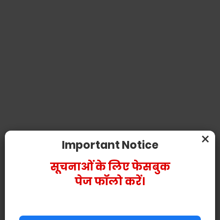
×
Important Notice
सूचनाओं के लिए फेसबुक
पेज फॉलो करें।