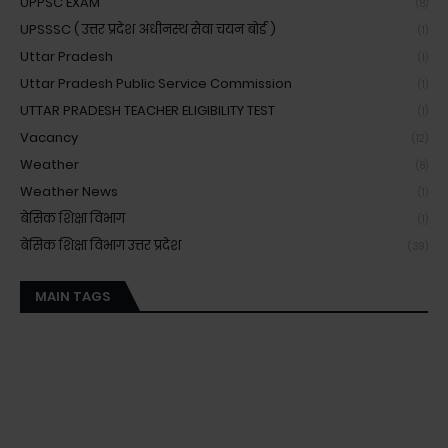
UPPSC EXAM
(8)
UPSSSC ( उत्तर प्रदेश अधीनस्थ सेवा चयन बोर्ड )
(1)
Uttar Pradesh
(1)
Uttar Pradesh Public Service Commission
(1)
UTTAR PRADESH TEACHER ELIGIBILITY TEST
(1)
Vacancy
(12)
Weather
(8)
Weather News
(1)
बेसिक शिक्षा विभाग
(1)
बेसिक शिक्षा विभाग उत्तर प्रदेश
(39)
MAIN TAGS