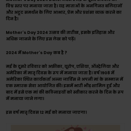
विश्व स्तर पर मनाया जाता है। यह माताओं के अनगिनत बलिदानों
और अटूट समर्थन के लिए आभार, प्रेम और प्रशंसा व्यक्त करने का
दिन है।
Mother's Day 2024 उत्सव की तारीख, इसके इतिहास और
अधिक जानने के लिए इस लेख को पढ़ें।
2024 में Mother's Day कब है ?
मई के दूसरे रविवार को अफ्रीका, यूरोप, एशिया, ऑस्ट्रेलिया और
अमेरिका में मातृ दिवस के रूप में मनाया जाता है। वर्ष 1908 में
अमेरिका स्थित कार्यकर्ता अन्ना जार्विस ने अपनी मां के सम्मान में
एक स्मारक सेवा आयोजित की। इसमें भारी भीड़ शामिल हुई और
बाद में इसे एक मां की कठिनाइयों को स्वीकार करने के दिन के रूप
में मनाया जाने लगा।
इस वर्ष मातृ दिवस 12 मई को मनाया जाएगा।