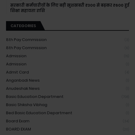
सरकारी कर्मचारीयों के लिए बड़ी खुशखबरी ₹300 से बढ़कर ₹600 हुई
शिक्षा सहायता राशि
CATEGORIES
8th Pay Commission
(3)
8th Pay Commission
(6)
Admission
(15)
Admission
(1)
Admit Card
(4)
Anganbadi News
(1)
Anudeshak News
(1)
Basic Education Department
(708)
Basic Shiksha Vibhag
(1)
Bed Basic Education Department
(1)
Board Exam
(34)
BOARD EXAM
(20)