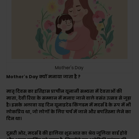
Mother's Day
Mother's Day क्यों मनाया जाता है ?
मातृ दिवस का इतिहास प्राचीन यूनानी सभ्यता में देवताओं की
माता, देवी रिया के सम्मान में मनाए जाने वाले वसंत उत्सव से जुड़ा
है। इसके अलावा यह दिन यूनाइटेड किंगडम में मदर्स डे के रूप में भी
लोकप्रिय था, जो लोगों के लिए चर्च में जाने और बपतिस्मा लेने का
दिन था।
दूसरी ओर, मदर्स डे की हालिया शुरुआत का श्रेय जूलिया वार्ड होवे