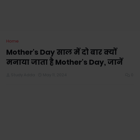
Home
Mother's Day साल में दो बार क्यों
मनाया जाता है Mother's Day, जानें
Study Adda
May 11, 2024
0