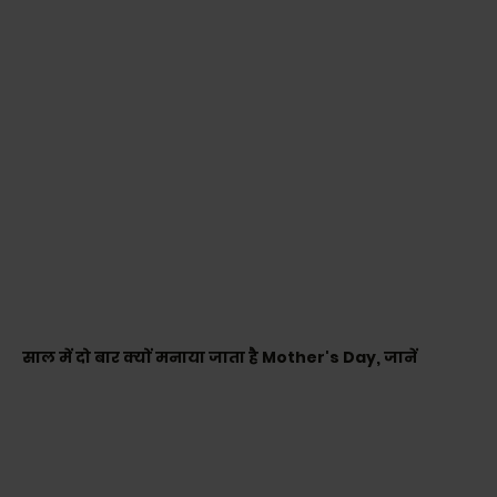
साल में दो बार क्यों मनाया जाता है Mother's Day, जानें