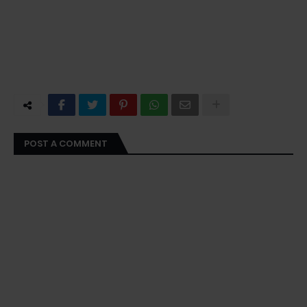
POST A COMMENT