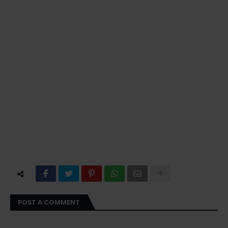
POST A COMMENT