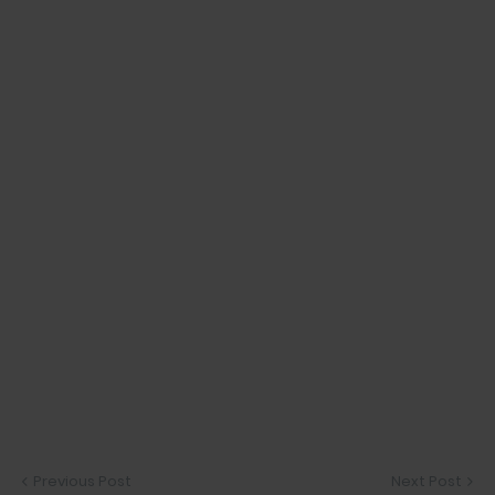
Previous Post
Next Post