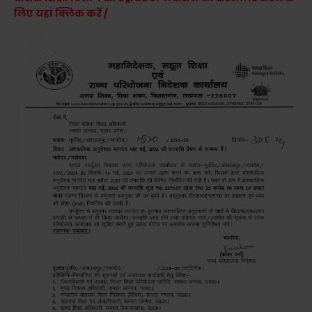
लिए यहां क्लिक करें /