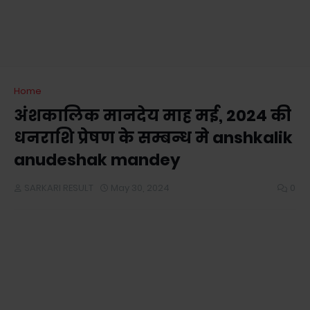
Home
अंशकालिक मानदेय माह मई, 2024 की
धनराशि प्रेषण के सम्बन्ध मे anshkalik
anudeshak mandey
SARKARI RESULT
May 30, 2024
0