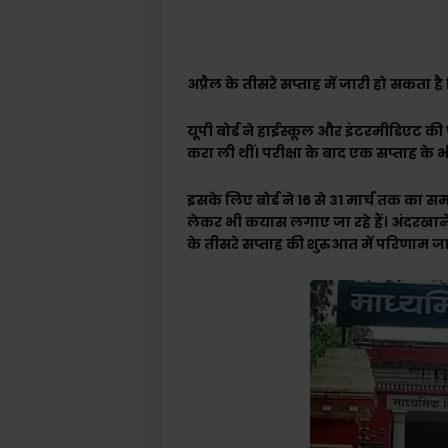
अप्रैल के तीसरे सप्ताह में जारी हो सकता ह
यूपी बोर्ड ने हाईस्कूल और इंटरमीडिएट की पर
करा ली थीं। परीक्षा के बाद एक सप्ताह के भ
इसके लिए बोर्ड ने 16 से 31 मार्च तक का 
लेकर भी कयास लगाए जा रहे हैं। अंदरखाने 
के तीसरे सप्ताह की शुरुआत में परिणाम ज