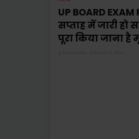
UP BOARD EXAM RE
सप्ताह में जारी हो 
पूरा किया जाना है 
Study Adda
March 18, 2024