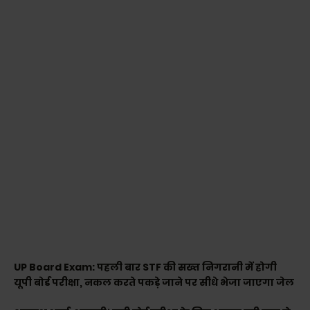
UP Board Exam: पहली बार STF की सख्त निगरानी में होगी
यूपी बोर्ड परीक्षा, नकल करते पकड़े जाने पर सीधे भेजा जाएगा जेल