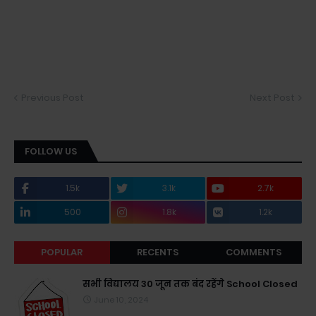
Previous Post
Next Post
FOLLOW US
1.5k
3.1k
2.7k
500
1.8k
1.2k
POPULAR
RECENTS
COMMENTS
सभी विद्यालय 30 जून तक बंद रहेंगे School Closed
June 10, 2024