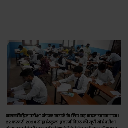
नकलविहिन परीक्षा संपन्न कराने के लिए यह कदम उठाया गया।
22 फरवरी 2024 से हाईस्कूल-इंटरमीडिएट की यूपी बोर्ड परीक्षा