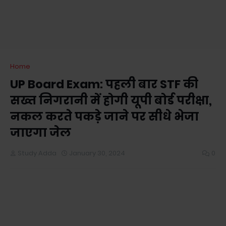
Home
UP Board Exam: पहली बार STF की
सख्त निगरानी में होगी यूपी बोर्ड परीक्षा,
नकल करते पकड़े जाने पर सीधे भेजा
जाएगा जेल
Study Adda
January 30, 2024
0