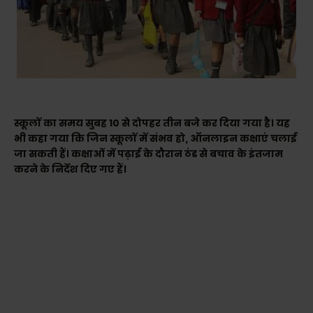
स्कूलों का समय सुबह 10 से दोपहर तीन बजे कर दिया गया है। यह
भी कहा गया कि जिन स्कूलों में संभव हो, ऑनलाइन कक्षाएं चलाई
जा सकती हैं। कक्षाओं में पढ़ाई के दौरान ठंड से बचाव के इंतजाम
करने के निर्देश दिए गए हैं।