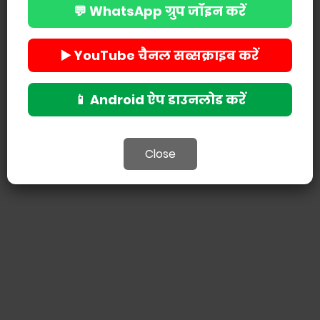
💬 WhatsApp ग्रुप जॉइन करें
▶️ YouTube चैनल सब्सक्राइब करें
📱 Android ऐप डाउनलोड करें
Close