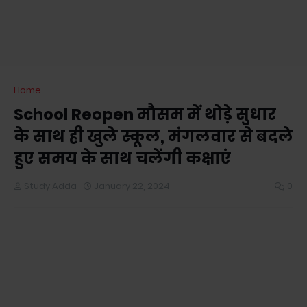
Home
School Reopen मौसम में थोड़े सुधार
के साथ ही खुले स्कूल, मंगलवार से बदले
हुए समय के साथ चलेंगी कक्षाएं
Study Adda
January 22, 2024
0