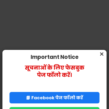
×
Important Notice
सूचनाओं के लिए फेसबुक
पेज फॉलो करें।
📘 Facebook पेज फॉलो करें
POST A COMMENT