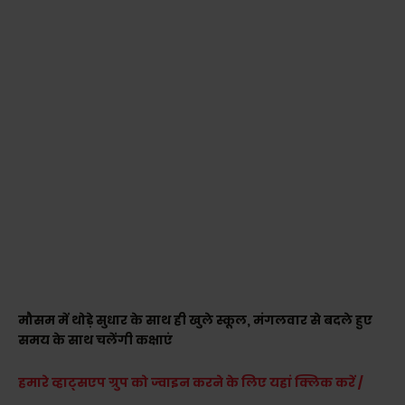
मौसम में थोड़े सुधार के साथ ही खुले स्कूल, मंगलवार से बदले हुए
समय के साथ चलेंगी कक्षाएं
हमारे व्हाट्सएप ग्रुप को ज्वाइन करने के लिए यहां क्लिक करें /