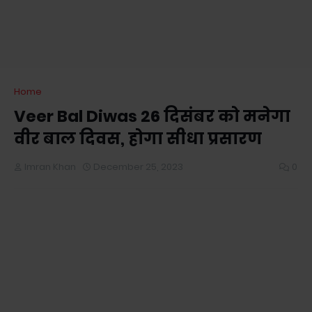
Home
Veer Bal Diwas 26 दिसंबर को मनेगा
वीर बाल दिवस, होगा सीधा प्रसारण
Imran Khan
December 25, 2023
0