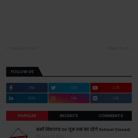
Previous Post
Next Post
FOLLOW US
1.5k
3.1k
2.7k
500
1.8k
1.2k
POPULAR
RECENTS
COMMENTS
सभी विद्यालय 30 जून तक बंद रहेंगे School Closed
June 10, 2024