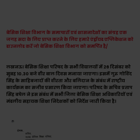
बेसिक शिक्षा विभाग के समाचारों एवं शासनादेशों का संग्रह एक
जगह सदा के लिए प्राप्त करने के लिए हमारे एंड्रॉयड एप्लिकेशन को
डाउनलोड करें जो बेसिक शिक्षा विभाग को समर्पित है/
लखनऊ। बेसिक शिक्षा परिषद के सभी विद्यालयों में 26 दिसंबर को
सुबह 10.30 बजे वीर बाल दिवस मनाया जाएगा। इसमें गुरु गोविंद
सिंह के साहिबजादों की वीरता और बलिदान के संबंध में राष्ट्रीय
कार्यक्रम का सजीव प्रसारण किया जाएगा। परिषद के सचिव प्रताप
सिंह बघेल ने इस संबंध में सभी जिला बेसिक शिक्षा अधिकारियों एवं
मंडलीय सहायक शिक्षा निदेशकों को निर्देश जारी किया है।