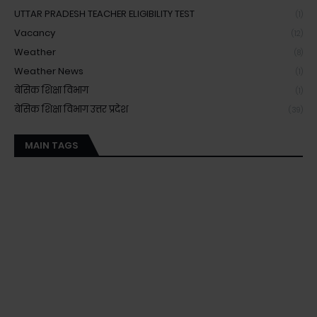
UTTAR PRADESH TEACHER ELIGIBILITY TEST
(1)
Vacancy
(12)
Weather
(8)
Weather News
(1)
बेसिक शिक्षा विभाग
(1)
बेसिक शिक्षा विभाग उत्तर प्रदेश
(39)
MAIN TAGS