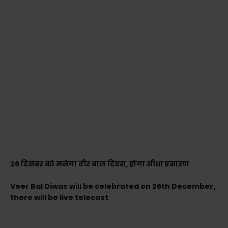
26 दिसंबर को मनेगा वीर बाल दिवस, होगा सीधा प्रसारण
Veer Bal Diwas will be celebrated on 26th December,
there will be live telecast