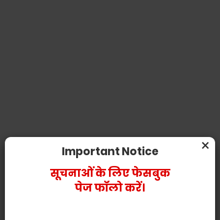
×
Important Notice
सूचनाओं के लिए फेसबुक
पेज फॉलो करें।