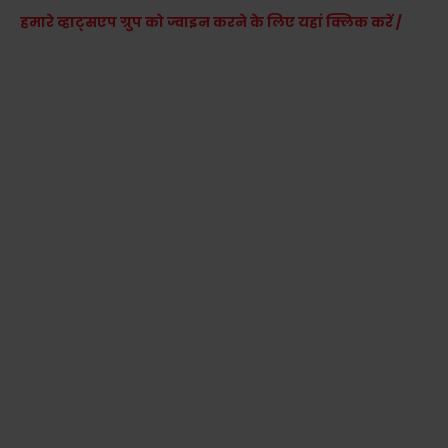
हमारे व्हाट्सएप ग्रुप को ज्वाइन करने के लिए यहां क्लिक करें /