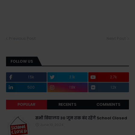
Previous Post
Next Post
FOLLOW US
1.5k
3.1k
2.7k
500
1.8k
1.2k
POPULAR
RECENTS
COMMENTS
सभी विद्यालय 30 जून तक बंद रहेंगे School Closed
June 10, 2024