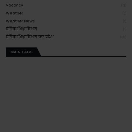
Vacancy
(12)
Weather
(8)
Weather News
(1)
बेसिक शिक्षा विभाग
(1)
बेसिक शिक्षा विभाग उत्तर प्रदेश
(39)
MAIN TAGS