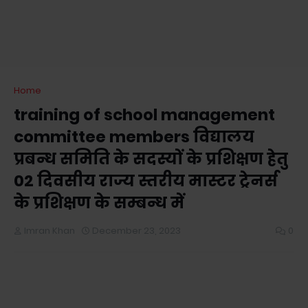
Home
training of school management
committee members विद्यालय
प्रबन्ध समिति के सदस्यों के प्रशिक्षण हेतु
02 दिवसीय राज्य स्तरीय मास्टर ट्रेनर्स
के प्रशिक्षण के सम्बन्ध में
Imran Khan
December 23, 2023
0