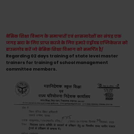
बेसिक शिक्षा विभाग के समाचारों एवं शासनादेशों का संग्रह एक
जगह सदा के लिए प्राप्त करने के लिए हमारे एंड्रॉयड एप्लिकेशन को
डाउनलोड करें जो बेसिक शिक्षा विभाग को समर्पित है/
Regarding 02 days training of state level master
trainers for training of school management
committee members.