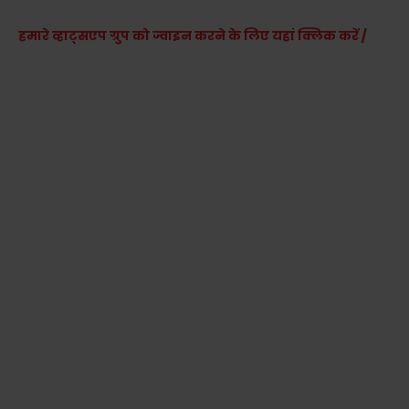
हमारे व्हाट्सएप ग्रुप को ज्वाइन करने के लिए यहां क्लिक करें /