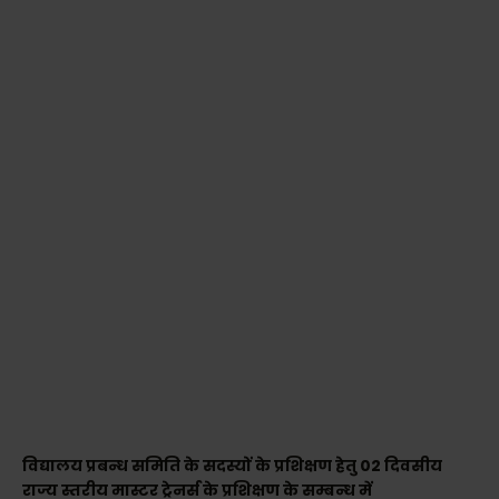
विद्यालय प्रबन्ध समिति के सदस्यों के प्रशिक्षण हेतु 02 दिवसीय
राज्य स्तरीय मास्टर ट्रेनर्स के प्रशिक्षण के सम्बन्ध में