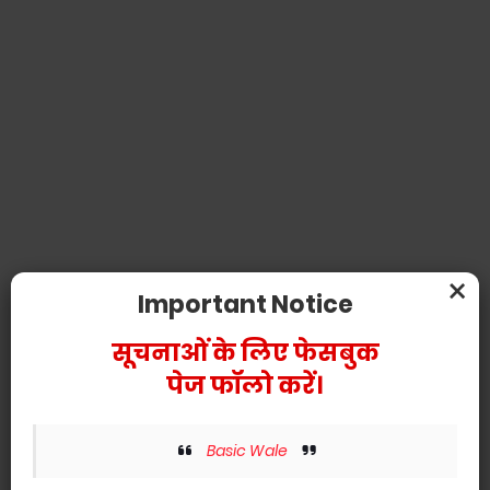
×
Important Notice
सूचनाओं के लिए फेसबुक
पेज फॉलो करें।
Basic Wale