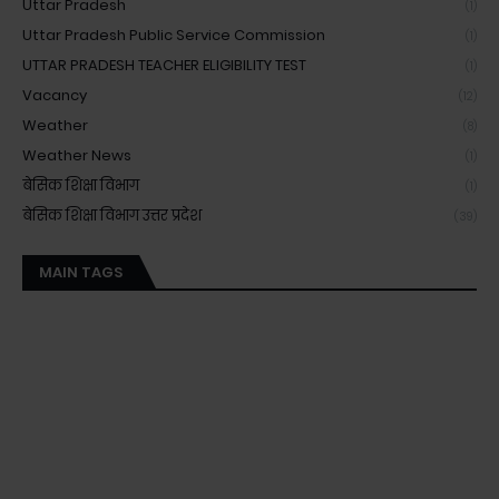
Uttar Pradesh
(1)
Uttar Pradesh Public Service Commission
(1)
UTTAR PRADESH TEACHER ELIGIBILITY TEST
(1)
Vacancy
(12)
Weather
(8)
Weather News
(1)
बेसिक शिक्षा विभाग
(1)
बेसिक शिक्षा विभाग उत्तर प्रदेश
(39)
MAIN TAGS