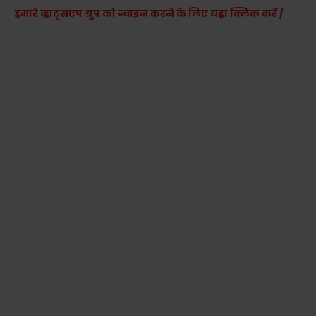
हमारे व्हाट्सएप ग्रुप को ज्वाइन करने के लिए यहां क्लिक करें /