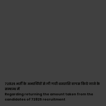
72825 भर्ती के अभ्यर्थियों से ली गयी धनराशि वापस किये जाने के
सम्बन्ध में
Regarding returning the amount taken from the
candidates of 72825 recruitment