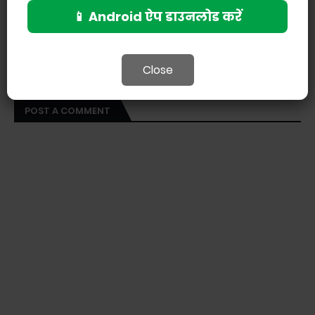
📱 Android ऐप डाउनलोड करें
Close
POST A COMMENT