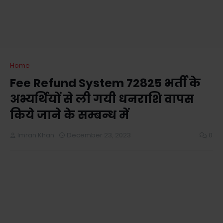
Home
Fee Refund System 72825 भर्ती के
अभ्यर्थियों से ली गयी धनराशि वापस
किये जाने के सम्बन्ध में
Imran Khan
December 23, 2023
0