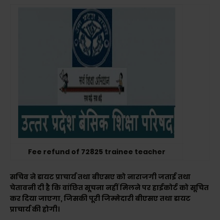
Fee refund of 72825 trainee teacher
सचिव ने डायट प्राचार्य तथा बीएसए को नाराजगी जताई तथा
चेतावनी दी है कि वांछित सूचना नहीं मिलने पर हाईकोर्ट को सूचित
कर दिया जाएगा, जिसकी पूरी जिम्मेदारी बीएसए तथा डायट
प्राचार्य की होगी।