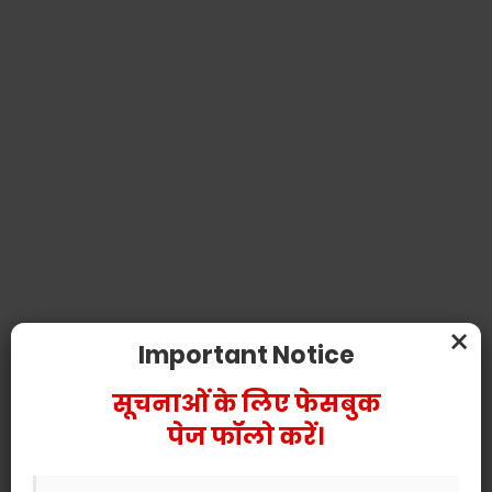
×
Important Notice
सूचनाओं के लिए फेसबुक
पेज फॉलो करें।