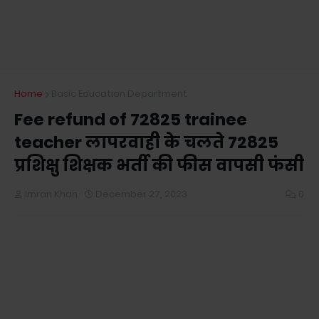
Home
Basic Education Department
Fee refund of 72825 trainee
teacher लापरवाही के चलते 72825
प्रशिक्षु शिक्षक भर्ती की फीस वापसी फंसी
Imran Khan
December 27, 2023
0