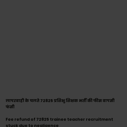
लापरवाही के चलते 72825 प्रशिक्षु शिक्षक भर्ती की फीस वापसी
फंसी
Fee refund of 72825 trainee teacher recruitment
stuck due to negligence