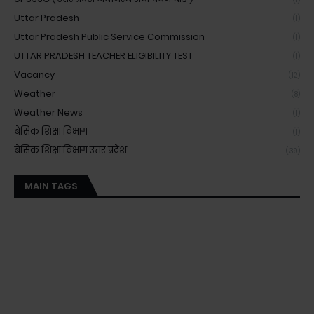
Uttar Pradesh
(1)
Uttar Pradesh Public Service Commission
(1)
UTTAR PRADESH TEACHER ELIGIBILITY TEST
(1)
Vacancy
(12)
Weather
(8)
Weather News
(1)
बेसिक शिक्षा विभाग
(1)
बेसिक शिक्षा विभाग उत्तर प्रदेश
(39)
MAIN TAGS