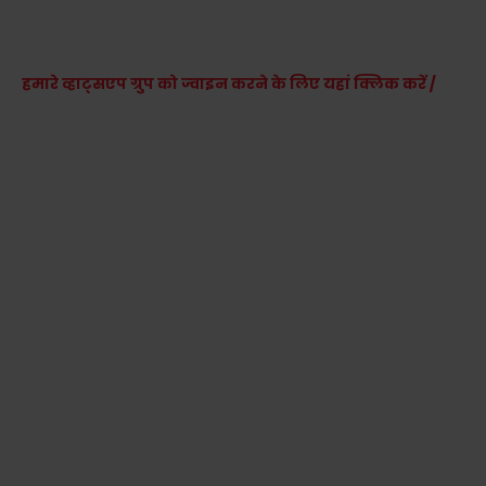
हमारे व्हाट्सएप ग्रुप को ज्वाइन करने के लिए यहां क्लिक करें /