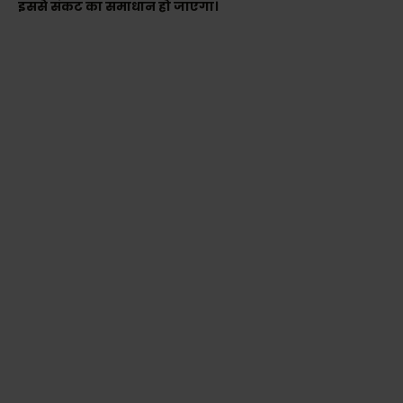
इससे संकट का समाधान हो जाएगा।