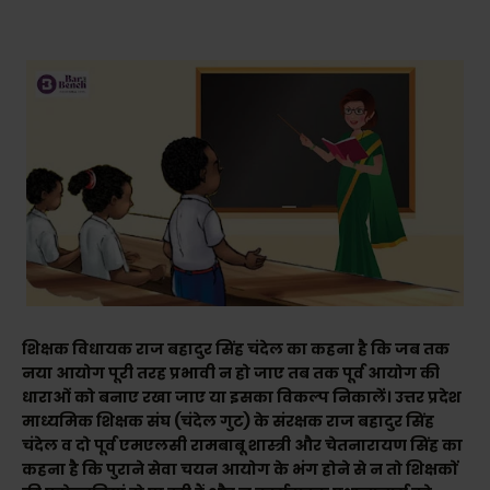
शिक्षक विधायक राज बहादुर सिंह चंदेल का कहना है कि जब तक
नया आयोग पूरी तरह प्रभावी न हो जाए तब तक पूर्व आयोग की
धाराओं को बनाए रखा जाए या इसका विकल्प निकालें। उत्तर प्रदेश
माध्यमिक शिक्षक संघ (चंदेल गुट) के संरक्षक राज बहादुर सिंह
चंदेल व दो पूर्व एमएलसी रामबाबू शास्त्री और चेतनारायण सिंह का
कहना है कि पुराने सेवा चयन आयोग के भंग होने से न तो शिक्षकों