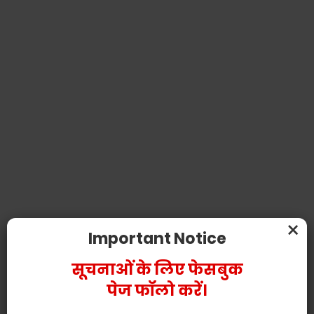
×
Important Notice
सूचनाओं के लिए फेसबुक
पेज फॉलो करें।