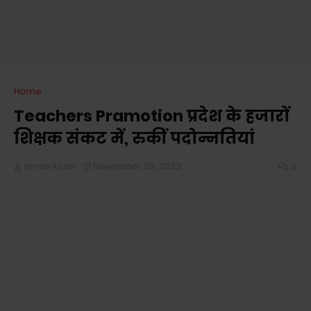
Home
Teachers Pramotion प्रदेश के हजारों
शिक्षक संकट में, रुकीं पदोन्नतियां
Imran Khan
November 29, 2023
0