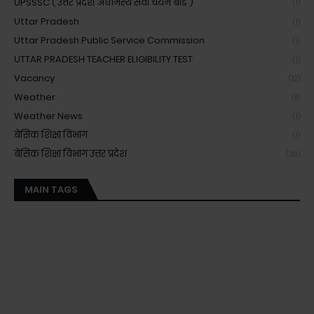
UPSSSC ( उत्तर प्रदेश अधीनस्थ सेवा चयन बोर्ड )
(1)
Uttar Pradesh
(1)
Uttar Pradesh Public Service Commission
(1)
UTTAR PRADESH TEACHER ELIGIBILITY TEST
(1)
Vacancy
(12)
Weather
(8)
Weather News
(1)
बेसिक शिक्षा विभाग
(1)
बेसिक शिक्षा विभाग उत्तर प्रदेश
(39)
MAIN TAGS