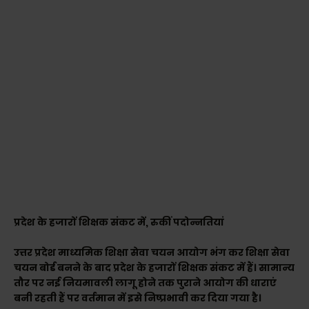
प्रदेश के हजारों शिक्षक संकट में, रुकीं पदोन्नतियां
उत्तर प्रदेश माध्यमिक शिक्षा सेवा चयन आयोग भंग कर शिक्षा सेवा
चयन बोर्ड बनने के बाद प्रदेश के हजारों शिक्षक संकट में हैं। सामान्य
तौर पर नई नियमावली लागू होने तक पुराने आयोग की धाराएं
बनी रहती हैं पर वर्तमान में इसे निष्प्रभावी कर दिया गया है।