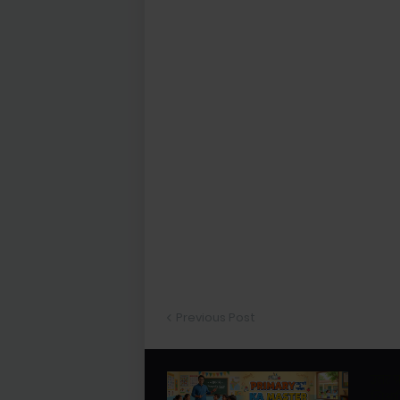
Previous Post
उत्तर
शिक्षा