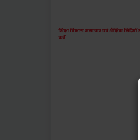
शिक्षा विभाग समाचार एवं शैक्षिक निर्देश
करें