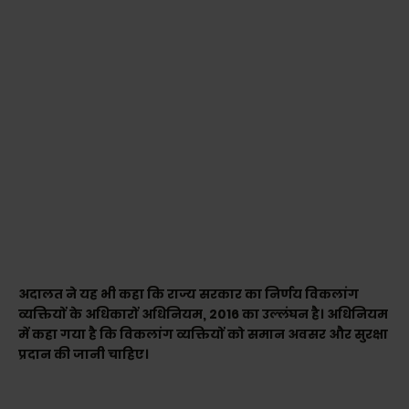
अदालत ने यह भी कहा कि राज्य सरकार का निर्णय विकलांग
व्यक्तियों के अधिकारों अधिनियम, 2016 का उल्लंघन है। अधिनियम
में कहा गया है कि विकलांग व्यक्तियों को समान अवसर और सुरक्षा
प्रदान की जानी चाहिए।