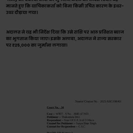
मानते हुए कि याचिकाकर्ता को बिना किसी उचित कारण के इधर-
उधर दौड़ाया गया।
अदालत ने यह भी निर्देश दिया कि उसे राशि पर आठ प्रतिशत ब्याज
का भुगतान किया जाए। इसके अलावा, अदालत ने राज्य सरकार
पर ₹25,000 का जुर्माना लगाया।