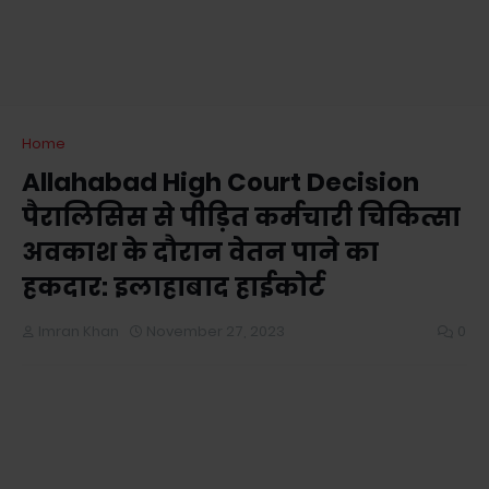
Home
Allahabad High Court Decision
पैरालिसिस से पीड़ित कर्मचारी चिकित्सा
अवकाश के दौरान वेतन पाने का
हकदार: इलाहाबाद हाईकोर्ट
Imran Khan
November 27, 2023
0