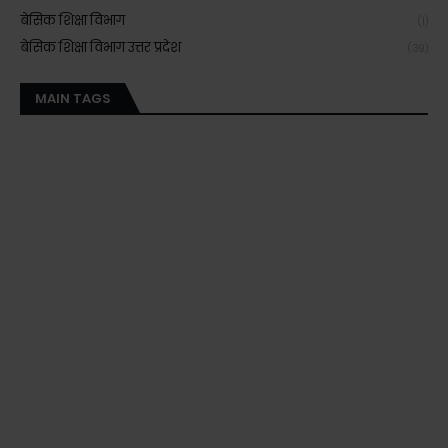
बेसिक शिक्षा विभाग
(1)
बेसिक शिक्षा विभाग उत्तर प्रदेश
(39)
MAIN TAGS