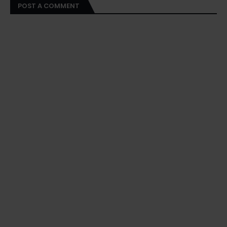
POST A COMMENT