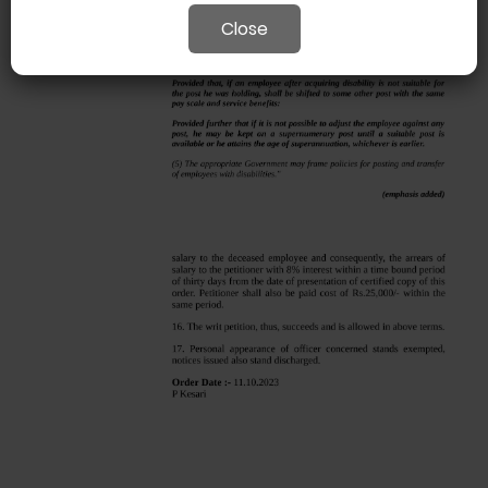
Close