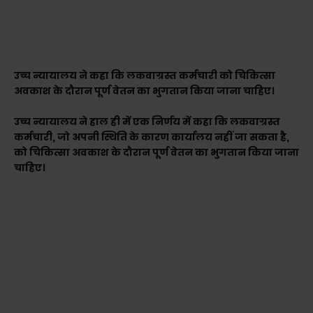
उच्च न्यायालय ने कहा कि लकवाग्रस्त कर्मचारी को चिकित्सा
अवकाश के दौरान पूर्ण वेतन का भुगतान किया जाना चाहिए।
उच्च न्यायालय ने हाल ही में एक निर्णय में कहा कि लकवाग्रस्त
कर्मचारी, जो अपनी स्थिति के कारण कार्यालय नहीं जा सकता है,
को चिकित्सा अवकाश के दौरान पूर्ण वेतन का भुगतान किया जाना
चाहिए।