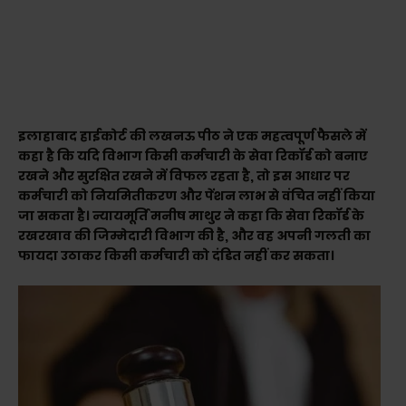
इलाहाबाद हाईकोर्ट की लखनऊ पीठ ने एक महत्वपूर्ण फैसले में
कहा है कि यदि विभाग किसी कर्मचारी के सेवा रिकॉर्ड को बनाए
रखने और सुरक्षित रखने में विफल रहता है, तो इस आधार पर
कर्मचारी को नियमितीकरण और पेंशन लाभ से वंचित नहीं किया
जा सकता है। न्यायमूर्ति मनीष माथुर ने कहा कि सेवा रिकॉर्ड के
रखरखाव की जिम्मेदारी विभाग की है, और वह अपनी गलती का
फायदा उठाकर किसी कर्मचारी को दंडित नहीं कर सकता।