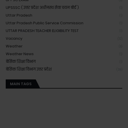
(8)
UPSSSC ( उत्तर प्रदेश अधीनस्थ सेवा चयन बोर्ड )
(1)
Uttar Pradesh
(1)
Uttar Pradesh Public Service Commission
(1)
UTTAR PRADESH TEACHER ELIGIBILITY TEST
(1)
Vacancy
(12)
Weather
(8)
Weather News
(1)
बेसिक शिक्षा विभाग
(1)
बेसिक शिक्षा विभाग उत्तर प्रदेश
(39)
MAIN TAGS