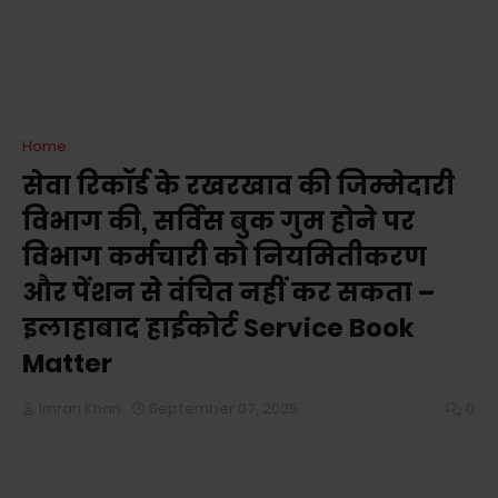
Home
सेवा रिकॉर्ड के रखरखाव की जिम्मेदारी
विभाग की, सर्विस बुक गुम होने पर
विभाग कर्मचारी को नियमितीकरण
और पेंशन से वंचित नहीं कर सकता –
इलाहाबाद हाईकोर्ट Service Book
Matter
Imran Khan
September 07, 2025
0