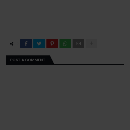
POST A COMMENT