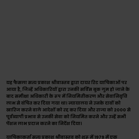
यह फैसला सत्य प्रकाश श्रीवास्तव द्वारा दायर रिट याचिकाओं पर
आया है, जिन्हें अधिकारियों द्वारा उनकी सर्विस बुक गुम हो जाने के
बाद समीक्षा अधिकारी के रूप में नियमितीकरण और सेवानिवृत्ति
लाभ से वंचित कर दिया गया था। न्यायालय ने उनके दावों को
खारिज करने वाले आदेशों को रद्द कर दिया और राज्य को 2000 से
पूर्वव्यापी प्रभाव से उनकी सेवा को नियमित करने और उन्हें सभी
पेंशन लाभ प्रदान करने का निर्देश दिया।
याचिकाकर्ता सत्य प्रकाश श्रीवास्तव को शुरू में 1979 में एक