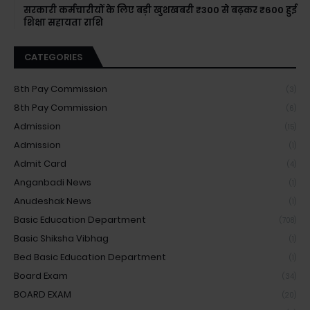
सरकारी कर्मचारीयों के लिए बड़ी खुशखबरी ₹300 से बढ़कर ₹600 हुई
शिक्षा सहायता राशि
CATEGORIES
8th Pay Commission
(3)
8th Pay Commission
(6)
Admission
(15)
Admission
(1)
Admit Card
(4)
Anganbadi News
(1)
Anudeshak News
(1)
Basic Education Department
(708)
Basic Shiksha Vibhag
(1)
Bed Basic Education Department
(1)
Board Exam
(34)
BOARD EXAM
(20)