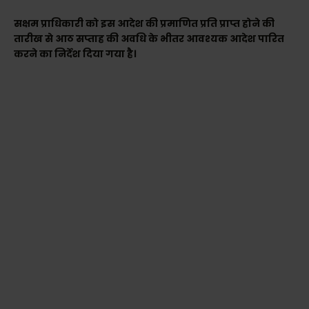
सक्षम प्राधिकारी को इस आदेश की प्रमाणित प्रति प्राप्त होने की
तारीख से आठ सप्ताह की अवधि के भीतर आवश्यक आदेश पारित
करने का निर्देश दिया गया है।