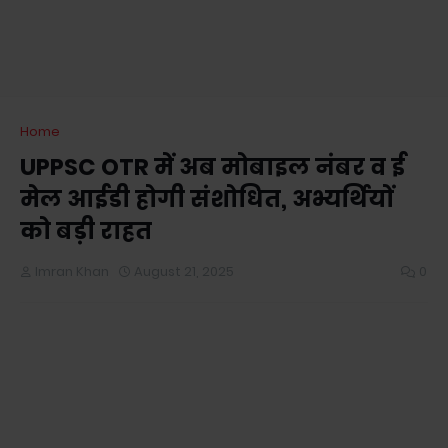
Home
UPPSC OTR में अब मोबाइल नंबर व ई
मेल आईडी होगी संशोधित, अभ्यर्थियों
को बड़ी राहत
Imran Khan
August 21, 2025
0