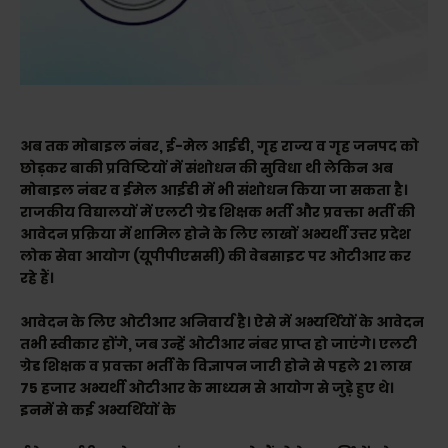
अब तक मोबाइल नंबर, ई-मेल आईडी, गृह राज्य व गृह जनपद को
छोड़कर बाकी प्रविष्टियों में संशोधन की सुविधा थी लेकिन अब
मोबाइल नंबर व ईमेल आईडी में भी संशोधन किया जा सकता है।
राजकीय विद्यालयों में एलटी ग्रेड शिक्षक भर्ती और प्रवक्ता भर्ती की
आवेदन प्रक्रिया में शामिल होने के लिए लाखों अभ्यर्थी उत्तर प्रदेश
लोक सेवा आयोग (यूपीपीएससी) की वेबसाइट पर ओटीआर कर
रहे हैं।
आवेदन के लिए ओटीआर अनिवार्य है। ऐसे में अभ्यर्थियों के आवेदन
तभी स्वीकार होंगे, जब उन्हें ओटीआर नंबर प्राप्त हो जाएंगे। एलटी
ग्रेड शिक्षक व प्रवक्ता भर्ती के विज्ञापन जारी होने से पहले 21 लाख
75 हजार अभ्यर्थी ओटीआर के माध्यम से आयोग से जुड़े हुए थे।
इनमें से कई अभ्यर्थियों के