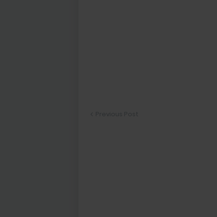
Previous Post