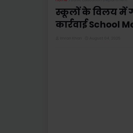
स्कूलों के विलय में
कार्रवाई School 
Imran Khan
August 04, 2025