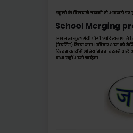
स्कूलों के विलय में गड़बड़ी तो अफसरों पर 
School Merging p
लखनऊ। मुख्यमंत्री योगी आदित्यनाथ ने नि
(पेयरिंग) किया जाए। रविवार शाम को बेसिक
कि इस कार्य मैं अनियमितता बरतने वाले अध
बाधा नहीं आनी चाहिए।