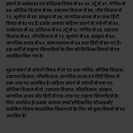
संवर्ग में अर्थशास्त्र एवं इतिहास विषय में 41-41, उर्दू में 27, गणित में
94, भौतिक विज्ञान में 86, रसायन विज्ञान में 85, जीव विज्ञान में
73, भूगोल में 38, संस्कृत में 36, नागरिक शास्त्र में 51 तथा हिंदी
विषय में 82 पद हैं। इसके अलावा महिला संवर्ग में अंग्रेजी में 84,
अर्थशास्त्र में 36, इतिहास में 34,उर्दू में 13, गणित में 28, रसायन
विज्ञान में 62, जीवविज्ञान में 73, भूगोल में 26, संस्कृत में 56,
नागरिक शास्त्र में 54, समाजशास्त्र में 44 तथा हिंदी में 80 पद हैं।
इस भर्ती में उत्कृष्ट खिलाड़ियों के लिए भी विभिन्न विषयों में पद
आरक्षित किए गए हैं।
पुरुष संवर्ग में अंग्रेजी विषय में दो पद तथा गणित, भौतिक विज्ञान,
रसायन विज्ञान, जीवविज्ञान, नागरिक शास्त्र एवं हिंदी विषय में
एक-एक पद आरक्षित हैं। महिला संवर्ग में अंग्रेजी में एक पद,
भौतिक विज्ञान में दो, रसायन विज्ञान, जीवविज्ञान, संस्कृत,
नागरिक शास्त्र और हिंदी में एक-एक पद उत्कृष्ट खिलाड़ियों के
लिए आरक्षित हैं। इसके अलावा स्पर्श दृष्टिबाधित जीआइसी/
समेकित विशेष माध्यमिक विद्यालयों के लिए भी कुछ विषयों में पद
आरक्षित हैं।