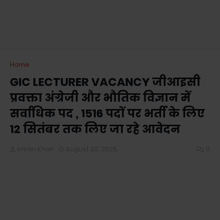
Home
GIC LECTURER VACANCY जीआइसी
प्रवक्ता अंग्रेजी और भौतिक विज्ञान में
सर्वाधिक पद , 1516 पदों पर भर्ती के लिए
12 सितंबर तक लिए जा रहे आवेदन
Imran Khan
August 20, 2025
0