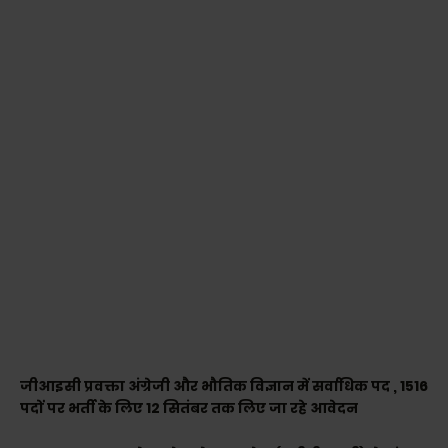
जीआइसी प्रवक्ता अंग्रेजी और भौतिक विज्ञान में सर्वाधिक पद , 1516
पदों पर भर्ती के लिए 12 सितंबर तक लिए जा रहे आवेदन