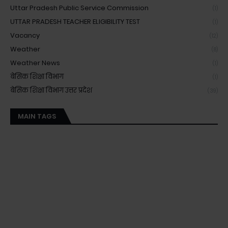
Uttar Pradesh Public Service Commission
(1)
UTTAR PRADESH TEACHER ELIGIBILITY TEST
(1)
Vacancy
(12)
Weather
(8)
Weather News
(1)
बेसिक शिक्षा विभाग
(1)
बेसिक शिक्षा विभाग उत्तर प्रदेश
(39)
MAIN TAGS