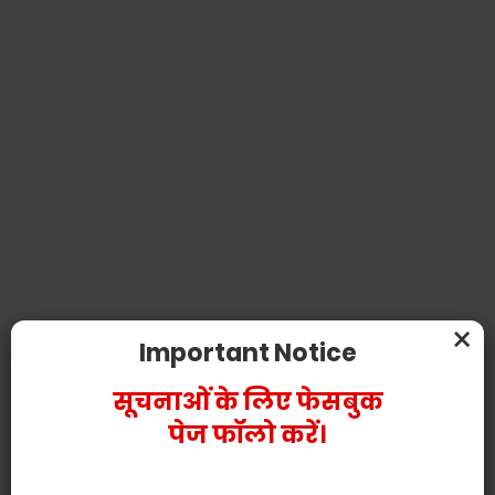
×
Important Notice
सूचनाओं के लिए फेसबुक
पेज फॉलो करें।