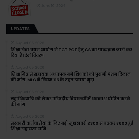
June 10, 2024
UPDATES
August 05, 2026
शिक्षा सेवा चयन आयोग ने TGT PGT हेतु GS का पाठ्यक्रम जारी कर
दिया है। देखें विवरण
August 05, 2026
शिक्षामित्र से सहायक अध्यापक बने शिक्षकों को पुरानी पेंशन दिलाने
की मांग, MLC ने नियम 115 के तहत उठाया मुद्दा
August 05, 2026
महाशिवरात्रि को लेकर परिषदीय विद्यालयों में अवकाश घोषित करने
की मांग
August 05, 2026
सरकारी कर्मचारीयों के लिए बड़ी खुशखबरी ₹300 से बढ़कर ₹600 हुई
शिक्षा सहायता राशि