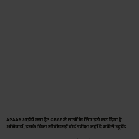
APAAR आईडी क्या है? CBSE ने छात्रों के लिए इसे कर दिया है
अनिवार्य, इसके बिना सीबीएसई बोर्ड परीक्षा नहीं दे सकेंगे स्टूडेंट