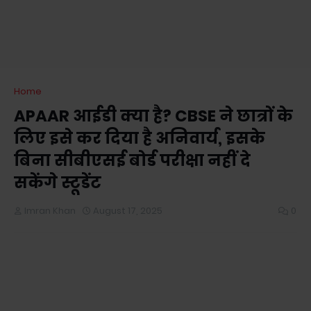
Home
APAAR आईडी क्या है? CBSE ने छात्रों के
लिए इसे कर दिया है अनिवार्य, इसके
बिना सीबीएसई बोर्ड परीक्षा नहीं दे
सकेंगे स्टूडेंट
Imran Khan
August 17, 2025
0