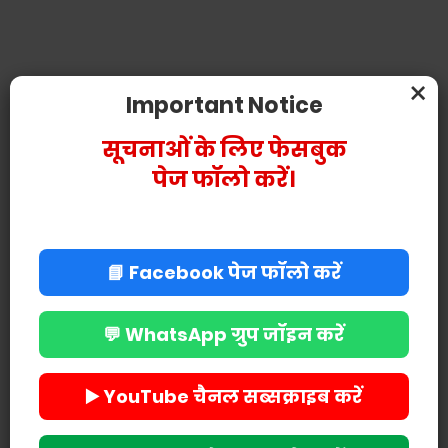
×
Important Notice
सूचनाओं के लिए फेसबुक
पेज फॉलो करें।
📘 Facebook पेज फॉलो करें
💬 WhatsApp ग्रुप जॉइन करें
▶️ YouTube चैनल सब्सक्राइब करें