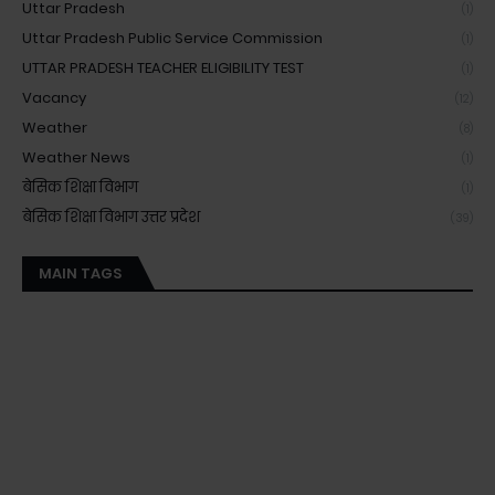
Uttar Pradesh
(1)
Uttar Pradesh Public Service Commission
(1)
UTTAR PRADESH TEACHER ELIGIBILITY TEST
(1)
Vacancy
(12)
Weather
(8)
Weather News
(1)
बेसिक शिक्षा विभाग
(1)
बेसिक शिक्षा विभाग उत्तर प्रदेश
(39)
MAIN TAGS