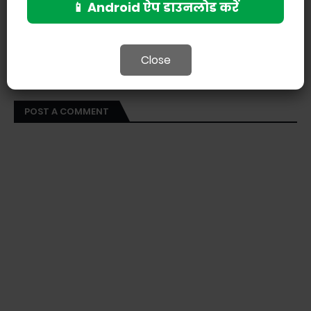
📱 Android ऐप डाउनलोड करें
Close
POST A COMMENT