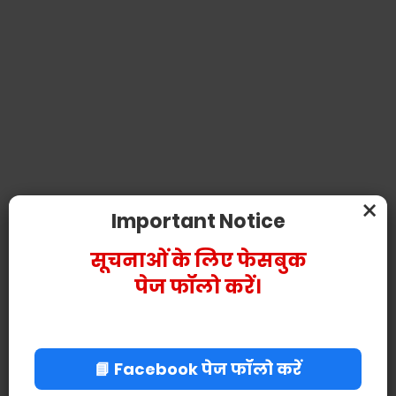
×
Important Notice
सूचनाओं के लिए फेसबुक
पेज फॉलो करें।
📘 Facebook पेज फॉलो करें