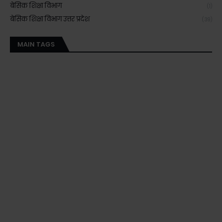
बेसिक शिक्षा विभाग
(1)
बेसिक शिक्षा विभाग उत्तर प्रदेश
(39)
MAIN TAGS