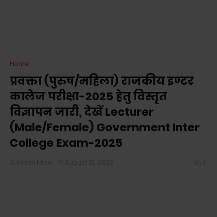
Home
प्रवक्ता (पुरुष/महिला) राजकीय इण्टर
कालेज परीक्षा-2025 हेतु विस्तृत
विज्ञापन जारी, देखें Lecturer
(Male/Female) Government Inter
College Exam-2025
Imran Khan
August 12, 2025
0