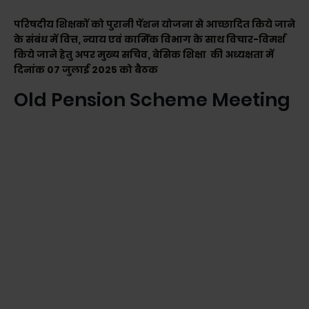
परिषदीय शिक्षकों को पुरानी पेंशन योजना से आच्छादित किये जाने
के संबंध में वित्त, न्याय एवं कार्मिक विभाग के साथ विचार-विमर्श
किये जाने हेतु अपर मुख्य सचिव, बेसिक शिक्षा की अध्यक्षता में
दिनांक 07 जुलाई 2025 को बैठक
Old Pension Scheme Meeting