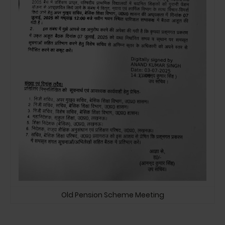
Old Pension Scheme Meeting