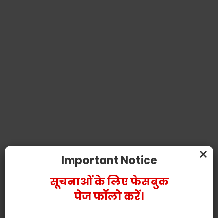
×
Important Notice
सूचनाओं के लिए फेसबुक
पेज फॉलो करें।