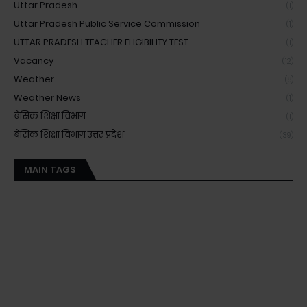
Uttar Pradesh
(1)
Uttar Pradesh Public Service Commission
(1)
UTTAR PRADESH TEACHER ELIGIBILITY TEST
(1)
Vacancy
(12)
Weather
(8)
Weather News
(1)
बेसिक शिक्षा विभाग
(1)
बेसिक शिक्षा विभाग उत्तर प्रदेश
(39)
MAIN TAGS