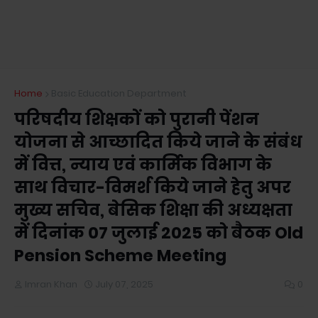
Home
Basic Education Department
परिषदीय शिक्षकों को पुरानी पेंशन
योजना से आच्छादित किये जाने के संबंध
में वित्त, न्याय एवं कार्मिक विभाग के
साथ विचार-विमर्श किये जाने हेतु अपर
मुख्य सचिव, बेसिक शिक्षा की अध्यक्षता
में दिनांक 07 जुलाई 2025 को बैठक Old
Pension Scheme Meeting
Imran Khan
July 07, 2025
0