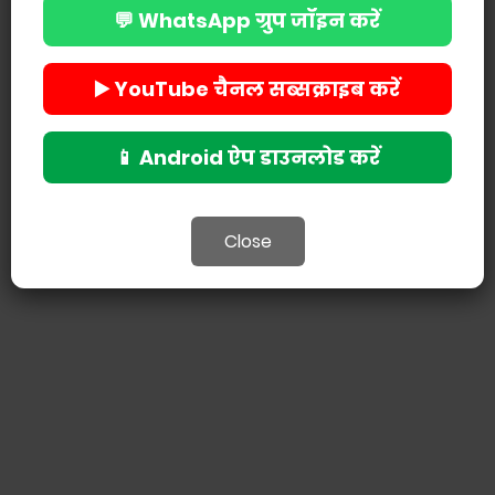
💬 WhatsApp ग्रुप जॉइन करें
▶️ YouTube चैनल सब्सक्राइब करें
📱 Android ऐप डाउनलोड करें
Close