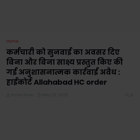
Home
कर्मचारी को सुनवाई का अवसर दिए
बिना और बिना साक्ष्य प्रस्तुत किए की
गई अनुशासनात्मक कार्रवाई अवैध :
हाईकोर्ट Allahabad HC order
Imran Khan
May 23, 2025
0