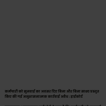
कर्मचारी को सुनवाई का अवसर दिए बिना और बिना साक्ष्य प्रस्तुत
किए की गई अनुशासनात्मक कार्रवाई अवैध : हाईकोर्ट