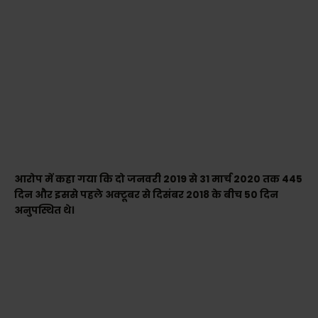
आरोप में कहा गया कि दो जनवरी 2019 से 31 मार्च 2020 तक 445
दिन और इससे पहले अक्टूबर से दिसंबर 2018 के बीच 50 दिन
अनुपस्थित थे।