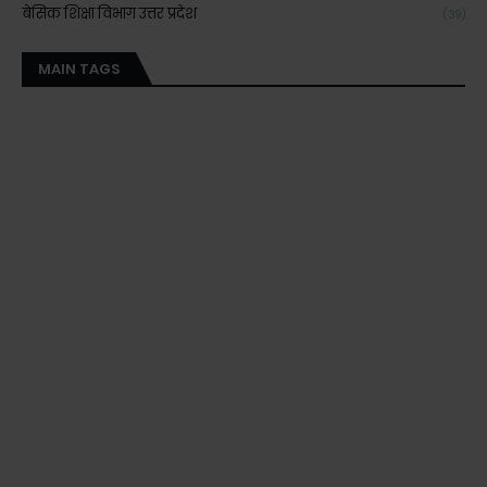
बेसिक शिक्षा विभाग उत्तर प्रदेश
(39)
MAIN TAGS