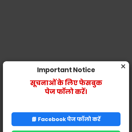
×
Important Notice
सूचनाओं के लिए फेसबुक
पेज फॉलो करें।
📘 Facebook पेज फॉलो करें
POST A COMMENT