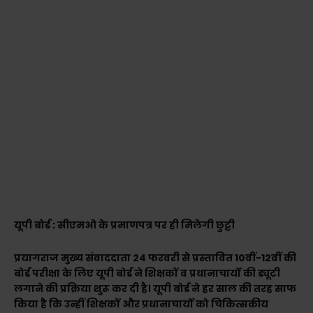
यूपी बोर्ड : सीएमओ के प्रमाणपत्र पर ही मिलेगी छुट्टी
प्रयागराज मुख्य संवाददाता 24 फरवरी से प्रस्तावित 10वीं-12वीं की
बोर्ड परीक्षा के लिए यूपी बोर्ड ने शिक्षकों व प्रधानाचार्यों की ड्यूटी
लगाने की प्रक्रिया शुरू कर दी है। यूपी बोर्ड ने हर साल की तरह साफ
किया है कि उन्हीं शिक्षकों और प्रधानाचार्यों को चिकित्सकीय