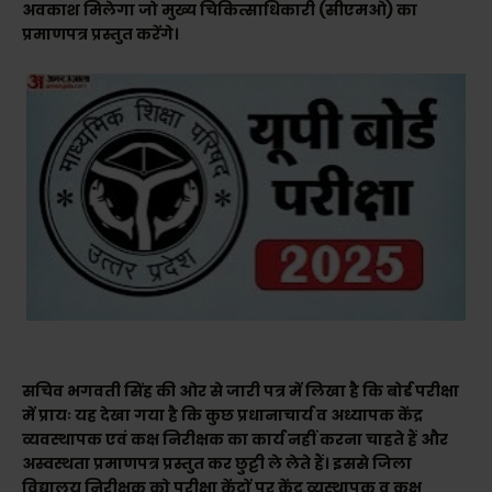
अवकाश मिलेगा जो मुख्य चिकित्साधिकारी (सीएमओ) का
प्रमाणपत्र प्रस्तुत करेंगे।
सचिव भगवती सिंह की ओर से जारी पत्र में लिखा है कि बोर्ड परीक्षा
में प्रायः यह देखा गया है कि कुछ प्रधानाचार्य व अध्यापक केंद्र
व्यवस्थापक एवं कक्ष निरीक्षक का कार्य नहीं करना चाहते हैं और
अस्वस्थता प्रमाणपत्र प्रस्तुत कर छुट्टी ले लेते हैं। इससे जिला
विद्यालय निरीक्षक को परीक्षा केंद्रों पर केंद्र व्यस्थापक व कक्ष