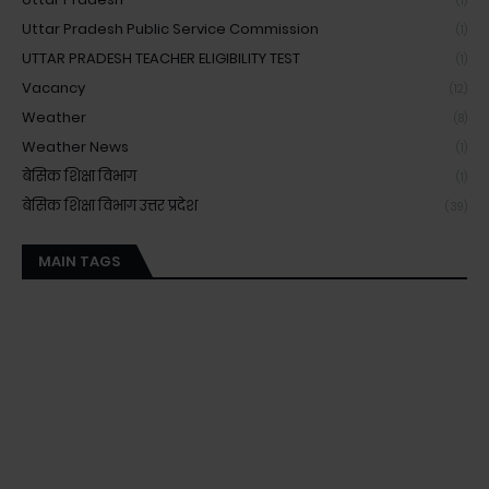
(1)
Uttar Pradesh Public Service Commission
(1)
UTTAR PRADESH TEACHER ELIGIBILITY TEST
(1)
Vacancy
(12)
Weather
(8)
Weather News
(1)
बेसिक शिक्षा विभाग
(1)
बेसिक शिक्षा विभाग उत्तर प्रदेश
(39)
MAIN TAGS