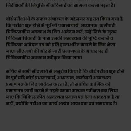
निरीक्षकों की नियुक्ति में कठिनाई का सामना करना पड़ता है।
बोर्ड परीक्षाओं के सफल संचालन के मद्देनजर यह तय किया गया है
कि परीक्षा शुरू होने से पूर्व जो प्रधानाचार्य, अध्यापक, कर्मचारी
चिकित्सकीय अवकाश के लिए आवेदन करें, उन्हें जिले के मुख्य
चिकित्साधिकारी के पास उनकी अस्वस्थता की पुष्टि कराने व
चिकित्सा आवेदन पत्र को प्रति हस्ताक्षरित कराने के लिए भेजा
जाए। सीएमओ की ओर से जारी प्रमाणपत्र के आधार पर ही
चिकित्सकीय अवकाश स्वीकृत किया जाए।
सचिव ने सभी सीएमओ से अनुरोध किया है कि बोर्ड परीक्षा शुरू होने
के पूर्व यदि कोई प्रधानाचार्य, अध्यापक, कर्मचारी अस्वस्थता
प्रमाणपत्र के लिए आवेदन करता है, तो संबंधित कार्मिक को
प्रमाणपत्र जारी करने से पहले उसका सम्यक परीक्षण कर लिया
जाए कि चिकित्सकीय अस्वस्थता प्रमाण पत्र देना आवश्यक है या
नहीं, क्योंकि परीक्षा का कार्य अत्यंत आवश्यक एवं समयबद्ध है।