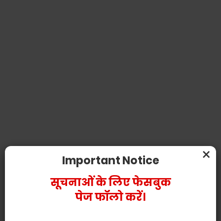
×
Important Notice
सूचनाओं के लिए फेसबुक
पेज फॉलो करें।