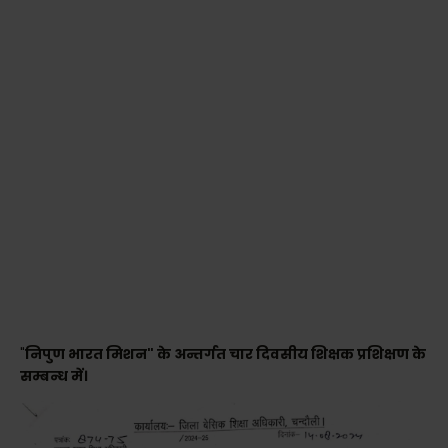
"
निपुण भारत मिशन" के अन्तर्गत चार दिवसीय शिक्षक प्रशिक्षण के
सम्बन्ध में।