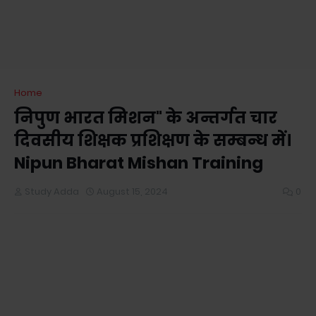
Home
निपुण भारत मिशन" के अन्तर्गत चार
दिवसीय शिक्षक प्रशिक्षण के सम्बन्ध में।
Nipun Bharat Mishan Training
Study Adda
August 15, 2024
0