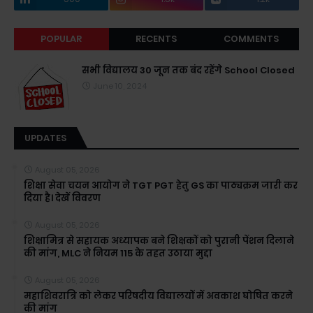
POPULAR
RECENTS
COMMENTS
सभी विद्यालय 30 जून तक बंद रहेंगे School Closed
June 10, 2024
UPDATES
August 05, 2026
शिक्षा सेवा चयन आयोग ने TGT PGT हेतु GS का पाठ्यक्रम जारी कर
दिया है। देखें विवरण
August 05, 2026
शिक्षामित्र से सहायक अध्यापक बने शिक्षकों को पुरानी पेंशन दिलाने
की मांग, MLC ने नियम 115 के तहत उठाया मुद्दा
August 05, 2026
महाशिवरात्रि को लेकर परिषदीय विद्यालयों में अवकाश घोषित करने
की मांग