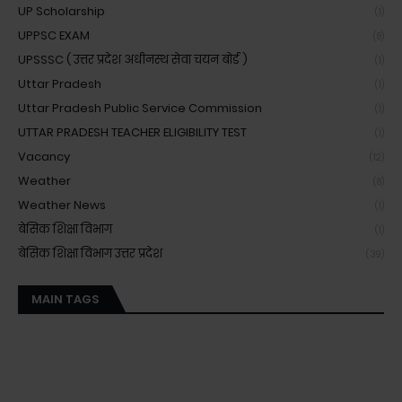
UP Scholarship
(1)
UPPSC EXAM
(8)
UPSSSC ( उत्तर प्रदेश अधीनस्थ सेवा चयन बोर्ड )
(1)
Uttar Pradesh
(1)
Uttar Pradesh Public Service Commission
(1)
UTTAR PRADESH TEACHER ELIGIBILITY TEST
(1)
Vacancy
(12)
Weather
(8)
Weather News
(1)
बेसिक शिक्षा विभाग
(1)
बेसिक शिक्षा विभाग उत्तर प्रदेश
(39)
MAIN TAGS