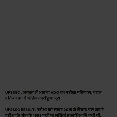
UPSSSC : अगस्त में आएगा VDO का परीक्षा परिणाम, चयन
प्रक्रिया का ये अंतिम कार्य हुआ पूरा
UPSSSC RESULT: परीक्षा को लेकर 2018 से विवाद चल रहा है .
परीक्षा के अंतर्गत 1953 पदों पर भर्तियां प्रकाशित की गयी थी.