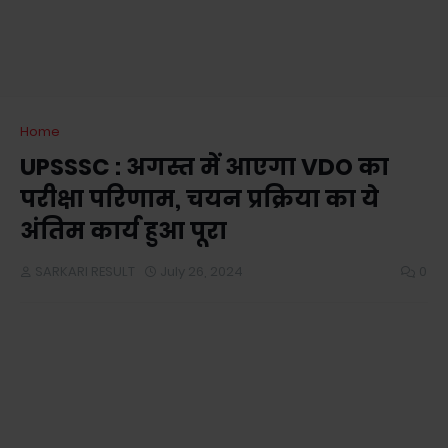
Home
UPSSSC : अगस्त में आएगा VDO का
परीक्षा परिणाम, चयन प्रक्रिया का ये
अंतिम कार्य हुआ पूरा
SARKARI RESULT
July 26, 2024
0