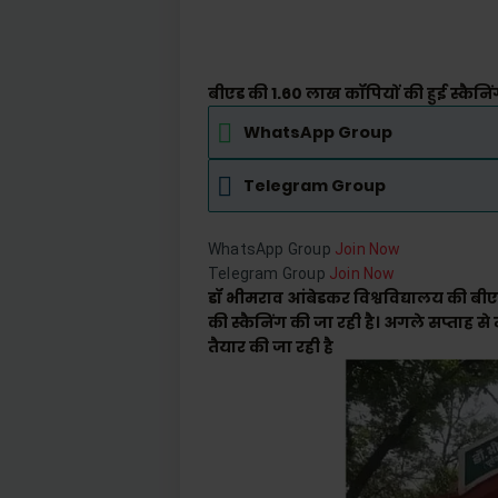
बीएड की 1.60 लाख कॉपियों की हुई स्कै
WhatsApp Group
Telegram Group
WhatsApp Group
Join Now
Telegram Group
Join Now
डॉ भीमराव आंबेडकर विश्वविद्यालय की बीए
की स्कैनिंग की जा रही है। अगले सप्ताह से 
तैयार की जा रही है