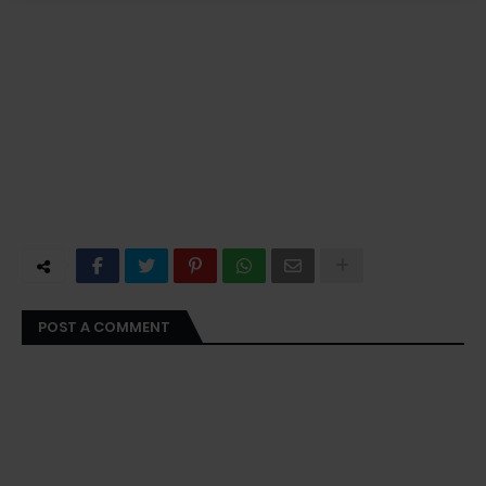
POST A COMMENT