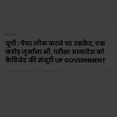
Home
यूपी : पेपर लीक करने पर उम्रकैद, एक
करोड़ जुर्माना भी, परीक्षा अध्यादेश को
कैबिनेट की मंजूरी UP GOVERNMENT
SARKARI RESULT
June 26, 2024
0