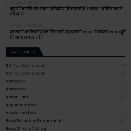
August 05, 2026
महाशिवरात्रि को लेकर परिषदीय विद्यालयों में अवकाश घोषित करने
की मांग
August 05, 2026
सरकारी कर्मचारीयों के लिए बड़ी खुशखबरी ₹300 से बढ़कर ₹600 हुई
शिक्षा सहायता राशि
CATEGORIES
8th Pay Commission
(3)
8th Pay Commission
(6)
Admission
(15)
Admission
(1)
Admit Card
(4)
Anganbadi News
(1)
Anudeshak News
(1)
Basic Education Department
(708)
Basic Shiksha Vibhag
(1)