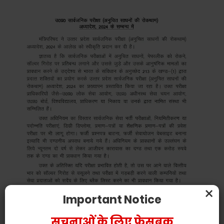
×
Important Notice
सूचनाओं के लिए फेसबुक