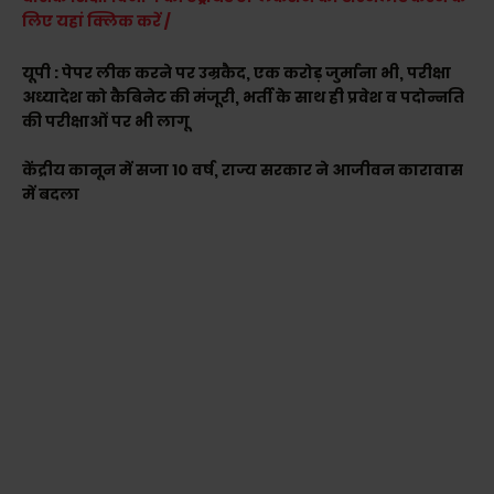
लिए यहां क्लिक करें /
यूपी : पेपर लीक करने पर उम्रकैद, एक करोड़ जुर्माना भी, परीक्षा
अध्यादेश को कैबिनेट की मंजूरी, भर्ती के साथ ही प्रवेश व पदोन्नति
की परीक्षाओं पर भी लागू
केंद्रीय कानून में सजा 10 वर्ष, राज्य सरकार ने आजीवन कारावास
में बदला