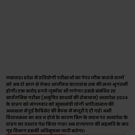
लखनऊ। प्रदेश में प्रतियोगी परीक्षाओं का पेपर लीक कराने वालों
को अब दो साल से लेकर आजीवन कारावास तक की सजा भुगतनी
होगी। एक करोड़ रुपये जुर्माना भी लगेगा। इससे संबंधित उप्र
सार्वजनिक परीक्षा (अनुचित साधनों की रोकथाम) अध्यादेश 2024
के प्रारूप को मंगलवार को मुख्यमंत्री योगी आदित्यनाथ की
अध्यक्षता में हुई कैबिनेट की बैठक में मंजूरी दे दी गई। अभी
विधानसभा का सत्र न होने के कारण बिल के स्थान पर अध्यादेश के
प्रारूप का प्रस्ताव पेश किया गया। अब राज्यपाल की सहमति के बाद
गृह विभाग इसकी अधिसूचना जारी करेगा।