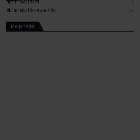
बेसिक शिक्षा विभाग
(1)
बेसिक शिक्षा विभाग उत्तर प्रदेश
(39)
MAIN TAGS