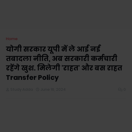
Home
योगी सरकार यूपी में ले आई नई
तबादला नीति, अब सरकारी कर्मचारी
रहेंगे खुश. मिलेगी 'राहत' और बस राहत
Transfer Policy
Study Adda
June 16, 2024
0