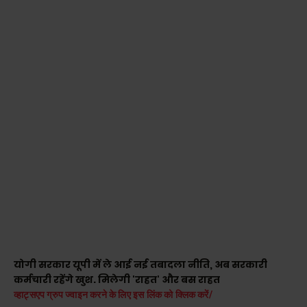
योगी सरकार यूपी में ले आई नई तबादला नीति, अब सरकारी
कर्मचारी रहेंगे खुश. मिलेगी 'राहत' और बस राहत
व्हाट्सएप ग्रुप ज्वाइन करने के लिए इस लिंक को क्लिक करें/