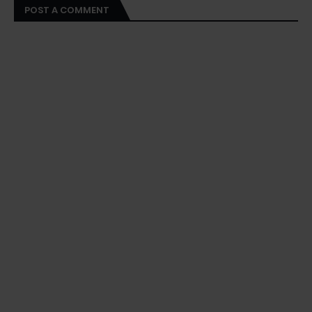
POST A COMMENT