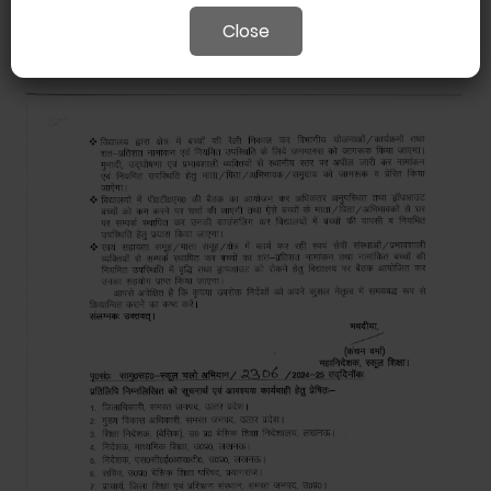
Close