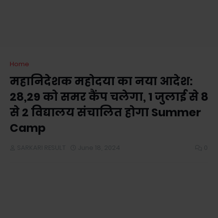
Home
महानिदेशक महोदया का नया आदेश:
28,29 को समर कैंप चलेगा, 1 जुलाई से 8
से 2 विद्यालय संचालित होगा Summer
Camp
SARKARI RESULT
June 18, 2024
0