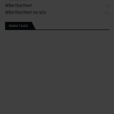
बेसिक शिक्षा विभाग
(1)
बेसिक शिक्षा विभाग उत्तर प्रदेश
(39)
MAIN TAGS