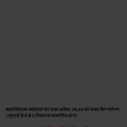
महानिदेशक महोदया का नया आदेश: 28,29 को समर कैंप चलेगा,
1 जुलाई से 8 से 2 विद्यालय संचालित होगा