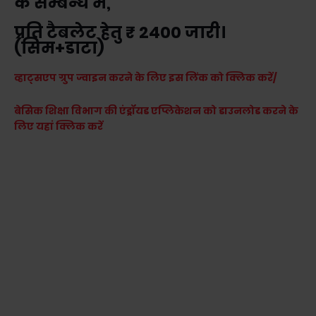
के सम्बन्ध में,
प्रति टैबलेट हेतु ₹ 2400 जारी।
(सिम+डाटा)
व्हाट्सएप ग्रुप ज्वाइन करने के लिए इस लिंक को क्लिक करें/
बेसिक शिक्षा विभाग की एंड्रॉयड एप्लिकेशन को डाउनलोड करने के
लिए यहां क्लिक करें