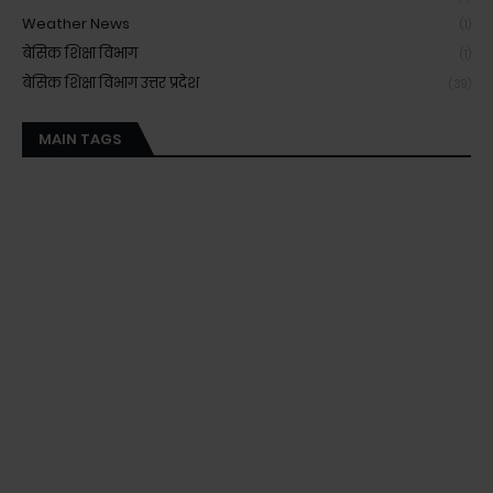
Weather News
(1)
बेसिक शिक्षा विभाग
(1)
बेसिक शिक्षा विभाग उत्तर प्रदेश
(39)
MAIN TAGS