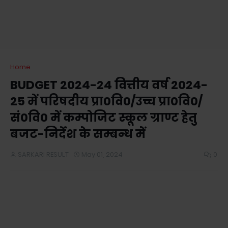
Home
BUDGET 2024-24 वित्तीय वर्ष 2024-
25 में परिषदीय प्रा0वि0/उच्च प्रा0वि0/
सं0वि0 में कम्पोजिट स्कूल ग्राण्ट हेतु
बजट-निर्देश के सम्बन्ध में
SARKARI RESULT
May 01, 2024
0