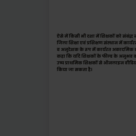
ऐसे में किसी भी दशा में शिक्षकों को संबं
जिला शिक्षा एवं प्रशिक्षण संस्थान में कार्
व अनुदेशक के रूप में कार्यरत अकादमिक का
कहा कि यदि शिक्षकों के फील्ड के अनुभव
उच्च प्राथमिक शिक्षकों से ऑनलाइन वीडियो
किया जा सकता है।