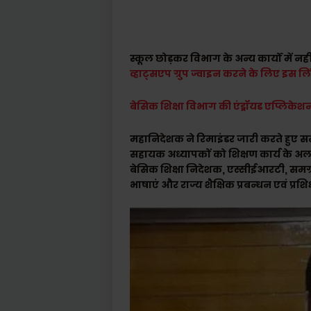
स्कूल छोड़कर विभाग के अन्य कार्यों में न
व्हाट्सएप ग्रुप ज्वाइन करने के लिए इस ल
बेसिक शिक्षा विभाग की एंड्रॉयड एप्लिके
महानिदेशक ने रिमाइंडर जारी करते हुए सख्त 
सहायक अध्यापकों को शिक्षण कार्य के अल
बेसिक शिक्षा निदेशक, एस्सीईआरटी, समग्र शिक
भाषाएं और राज्य शैक्षिक प्रबन्धन एवं प्रश