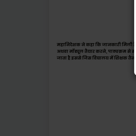
महानिदेशक ने कहा कि जानकारी मिली है कि
अथवा मॉड्यूल तैयार करने, पाठ्यक्रम से सम्ब
जाता है इससे जिस विद्यालय में शिक्षक तैनात