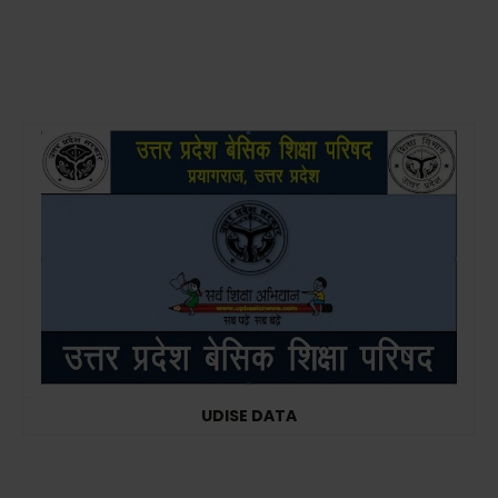
UDISE DATA