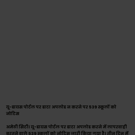
यू-डायस पाेर्टल पर डाटा अपलोड न करने पर 539 स्कूलों को
नोटिस
अमेठी सिटी। यू-डायस पोर्टल पर डाटा अपलोड करने में लापरवाही
बरतने वाले 539 स्कूलों को नोटिस जारी किया गया है। तीन दिन में