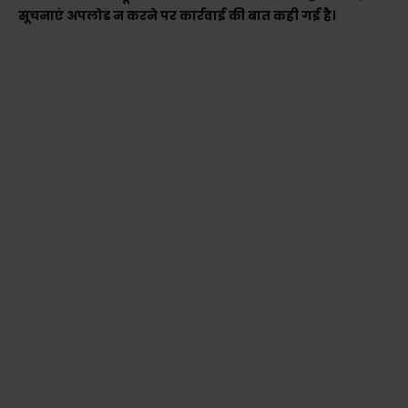
सूचनाएं अपलोड न करने पर कार्रवाई की बात कही गई है।