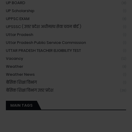
UP BOARD
(18)
UP Scholarship
(1)
UPPSC EXAM
(8)
UPSSSC ( उत्तर प्रदेश अधीनस्थ सेवा चयन बोर्ड )
(1)
Uttar Pradesh
(1)
Uttar Pradesh Public Service Commission
(1)
UTTAR PRADESH TEACHER ELIGIBILITY TEST
(1)
Vacancy
(12)
Weather
(8)
Weather News
(1)
बेसिक शिक्षा विभाग
(1)
बेसिक शिक्षा विभाग उत्तर प्रदेश
(39)
MAIN TAGS