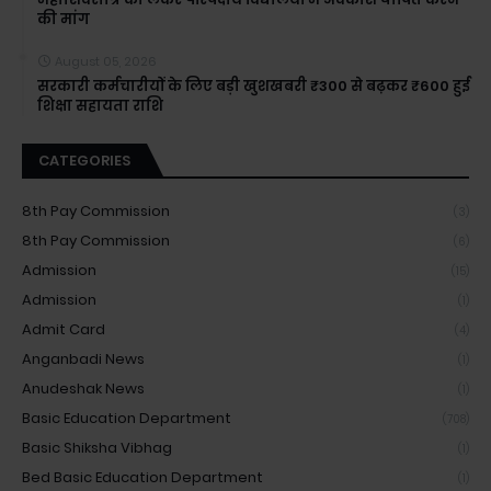
की मांग
August 05, 2026
सरकारी कर्मचारीयों के लिए बड़ी खुशखबरी ₹300 से बढ़कर ₹600 हुई
शिक्षा सहायता राशि
CATEGORIES
8th Pay Commission
(3)
8th Pay Commission
(6)
Admission
(15)
Admission
(1)
Admit Card
(4)
Anganbadi News
(1)
Anudeshak News
(1)
Basic Education Department
(708)
Basic Shiksha Vibhag
(1)
Bed Basic Education Department
(1)