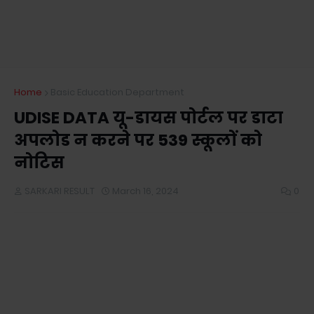
Home
Basic Education Department
UDISE DATA यू-डायस पाेर्टल पर डाटा
अपलोड न करने पर 539 स्कूलों को
नोटिस
SARKARI RESULT
March 16, 2024
0