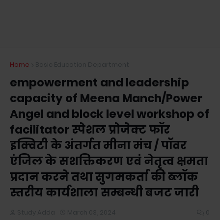
Home
Basic Education Department
empowerment and leadership
capacity of Meena Manch/Power
Angel and block level workshop of
facilitator स्पेशल प्रोजेक्ट फॉर
इक्विटी के अंतर्गत मीना मंच / पॉवर
एंजिल के सशक्तिकरण एवं नेतृत्व क्षमता
प्रदान करने तथा सुगमकर्ता की ब्लॉक
स्तरीय कार्यशाला सम्बन्धी बजट जारी
Study Adda
March 03, 2024
0