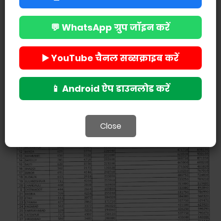
💬 WhatsApp ग्रुप जॉइन करें
▶️ YouTube चैनल सब्सक्राइब करें
📱 Android ऐप डाउनलोड करें
Close