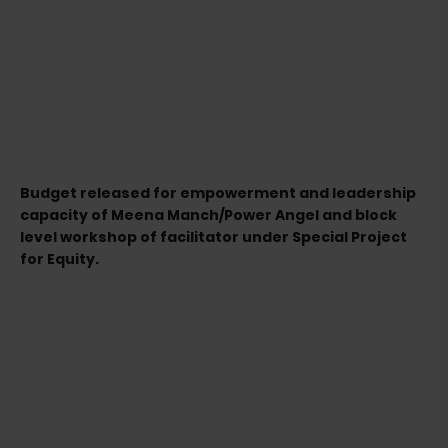
Budget released for empowerment and leadership
capacity of Meena Manch/Power Angel and block
level workshop of facilitator under Special Project
for Equity.