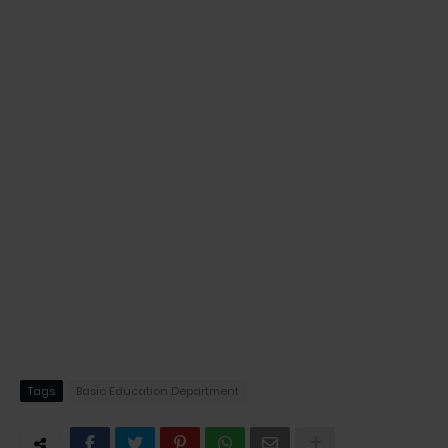
Tags
Basic Education Department