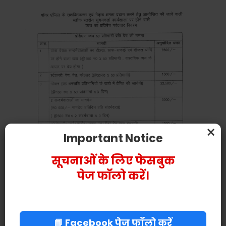
×
Important Notice
सूचनाओं के लिए फेसबुक
पेज फॉलो करें।
📘 Facebook पेज फॉलो करें