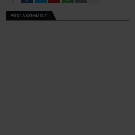
POST A COMMENT