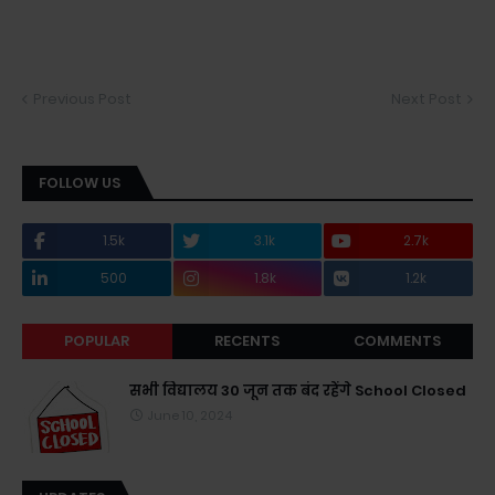
Previous Post
Next Post
FOLLOW US
1.5k
3.1k
2.7k
500
1.8k
1.2k
POPULAR
RECENTS
COMMENTS
सभी विद्यालय 30 जून तक बंद रहेंगे School Closed
June 10, 2024