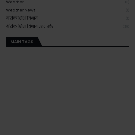
Weather
(8)
Weather News
(1)
बेसिक शिक्षा विभाग
(1)
बेसिक शिक्षा विभाग उत्तर प्रदेश
(39)
MAIN TAGS