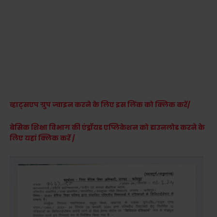
व्हाट्सएप ग्रुप ज्वाइन करने के लिए इस लिंक को क्लिक करें/
बेसिक शिक्षा विभाग की एंड्रॉयड एप्लिकेशन को डाउनलोड करने के
लिए यहां क्लिक करें /