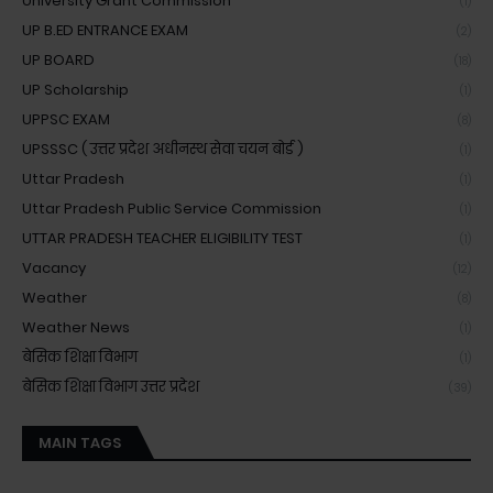
University Grant Commission
(1)
UP B.ED ENTRANCE EXAM
(2)
UP BOARD
(18)
UP Scholarship
(1)
UPPSC EXAM
(8)
UPSSSC ( उत्तर प्रदेश अधीनस्थ सेवा चयन बोर्ड )
(1)
Uttar Pradesh
(1)
Uttar Pradesh Public Service Commission
(1)
UTTAR PRADESH TEACHER ELIGIBILITY TEST
(1)
Vacancy
(12)
Weather
(8)
Weather News
(1)
बेसिक शिक्षा विभाग
(1)
बेसिक शिक्षा विभाग उत्तर प्रदेश
(39)
MAIN TAGS