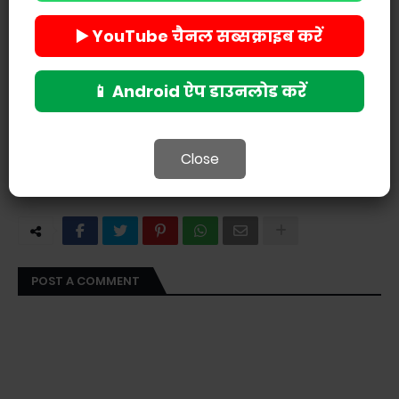
▶️ YouTube चैनल सब्सक्राइब करें
📱 Android ऐप डाउनलोड करें
Close
POST A COMMENT