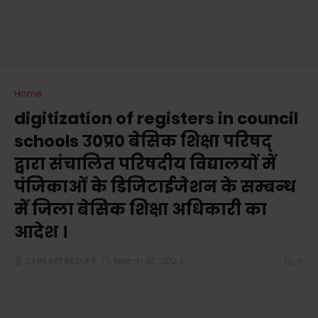
Home
digitization of registers in council
schools उ०प्र० बेसिक शिक्षा परिषद्
द्वारा संचालित परिषदीय विद्यालयों में
पंजिकाओं के डिजिटाईजेशन के सम्बन्ध
में जिला बेसिक शिक्षा अधिकारी का
आदेश ।
SARKARI RESULT
March 02, 2024
0