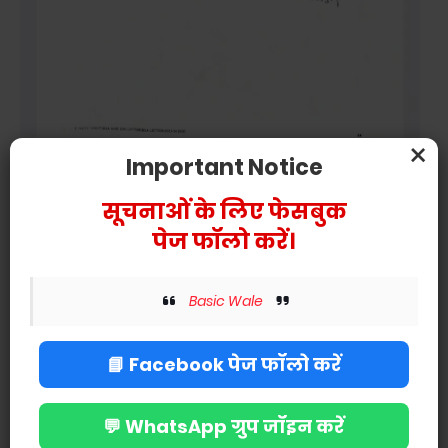
×
Important Notice
सूचनाओं के लिए फेसबुक
पेज फॉलो करें।
Basic Wale
📘 Facebook पेज फॉलो करें
💬 WhatsApp ग्रुप जॉइन करें